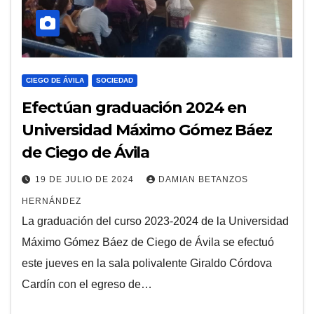
CIEGO DE ÁVILA
SOCIEDAD
Efectúan graduación 2024 en
Universidad Máximo Gómez Báez
de Ciego de Ávila
19 DE JULIO DE 2024
DAMIAN BETANZOS
HERNÁNDEZ
La graduación del curso 2023-2024 de la Universidad
Máximo Gómez Báez de Ciego de Ávila se efectuó
este jueves en la sala polivalente Giraldo Córdova
Cardín con el egreso de…