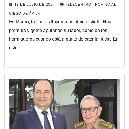
18 DE JULIO DE 2024
TELECENTRO PROVINCIAL
CIEGO DE ÁVILA
En Morón, las horas fluyen a un ritmo distinto. Hay
premura y gente apurando su labor, como en los
hormigueros cuando está a punto de caer la lluvia. En
este…