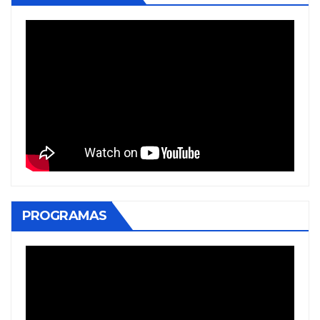
PROGRAMAS