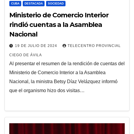
CUBA
DESTACADA
SOCIEDAD
Ministerio de Comercio Interior
rindió cuentas a la Asamblea
Nacional
19 DE JULIO DE 2024
TELECENTRO PROVINCIAL
CIEGO DE ÁVILA
Al presentar el resumen de la rendición de cuentas del
Ministerio de Comercio Interior a la Asamblea
Nacional, la ministra Betsy Díaz Velázquez informó
que el organismo hizo dos visitas…