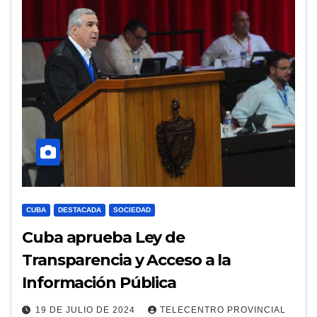
CUBA
DESTACADA
SOCIEDAD
Cuba aprueba Ley de
Transparencia y Acceso a la
Información Pública
19 DE JULIO DE 2024
TELECENTRO PROVINCIAL