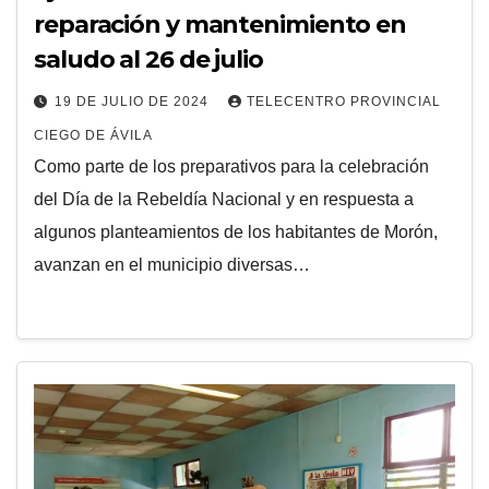
reparación y mantenimiento en
saludo al 26 de julio
19 DE JULIO DE 2024
TELECENTRO PROVINCIAL
CIEGO DE ÁVILA
Como parte de los preparativos para la celebración
del Día de la Rebeldía Nacional y en respuesta a
algunos planteamientos de los habitantes de Morón,
avanzan en el municipio diversas…