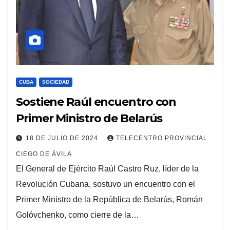
CUBA
SOCIEDAD
Sostiene Raúl encuentro con
Primer Ministro de Belarús
18 DE JULIO DE 2024
TELECENTRO PROVINCIAL
CIEGO DE ÁVILA
El General de Ejército Raúl Castro Ruz, líder de la
Revolución Cubana, sostuvo un encuentro con el
Primer Ministro de la República de Belarús, Román
Golóvchenko, como cierre de la…