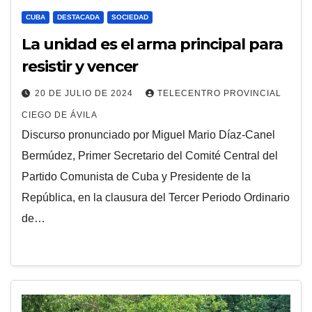
CUBA
DESTACADA
SOCIEDAD
La unidad es el arma principal para
resistir y vencer
20 DE JULIO DE 2024
TELECENTRO PROVINCIAL
CIEGO DE ÁVILA
Discurso pronunciado por Miguel Mario Díaz-Canel
Bermúdez, Primer Secretario del Comité Central del
Partido Comunista de Cuba y Presidente de la
República, en la clausura del Tercer Periodo Ordinario
de…