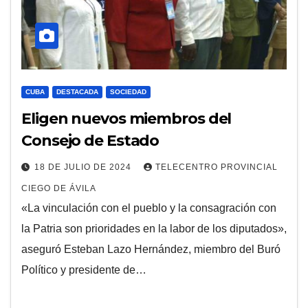
CUBA
DESTACADA
SOCIEDAD
Eligen nuevos miembros del
Consejo de Estado
18 DE JULIO DE 2024
TELECENTRO PROVINCIAL
CIEGO DE ÁVILA
«La vinculación con el pueblo y la consagración con
la Patria son prioridades en la labor de los diputados»,
aseguró Esteban Lazo Hernández, miembro del Buró
Político y presidente de…