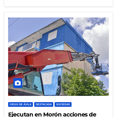
CIEGO DE ÁVILA
DESTACADA
SOCIEDAD
Ejecutan en Morón acciones de