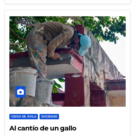
CIEGO DE ÁVILA
SOCIEDAD
Al cantío de un gallo