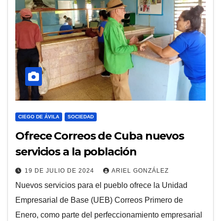
CIEGO DE ÁVILA
SOCIEDAD
Ofrece Correos de Cuba nuevos
servicios a la población
19 DE JULIO DE 2024
ARIEL GONZÁLEZ
Nuevos servicios para el pueblo ofrece la Unidad
Empresarial de Base (UEB) Correos Primero de
Enero, como parte del perfeccionamiento empresarial