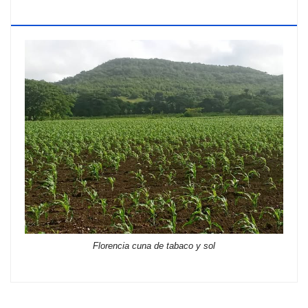
TABACO Y SOL
Florencia cuna de tabaco y sol