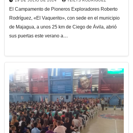
19 DE JULIO DE 2024
YEILYS RODRÍGUEZ
El Campamento de Pioneros Exploradores Roberto
Rodríguez, «El Vaquerito», con sede en el municipio
de Majagua, a unos 25 km de Ciego de Ávila, abrió
sus puertas este verano a…