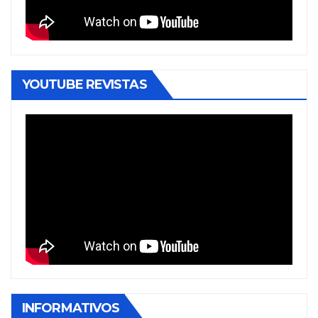
YOUTUBE REVISTAS
INFORMATIVOS