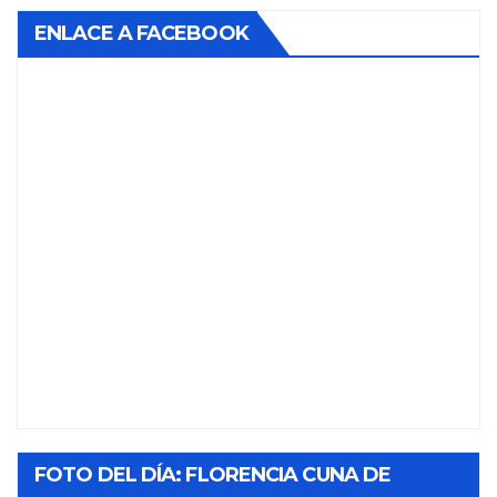
ENLACE A FACEBOOK
FOTO DEL DÍA: FLORENCIA CUNA DE