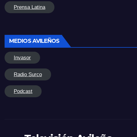
Prensa Latina
MEDIOS AVILEÑOS
Invasor
Radio Surco
Podcast