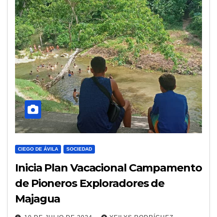
CIEGO DE ÁVILA
SOCIEDAD
Inicia Plan Vacacional Campamento
de Pioneros Exploradores de
Majagua