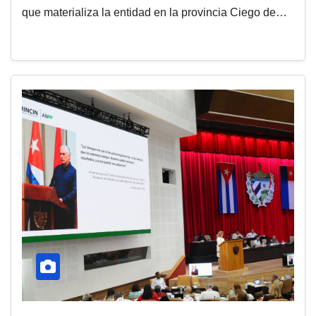
que materializa la entidad en la provincia Ciego de…