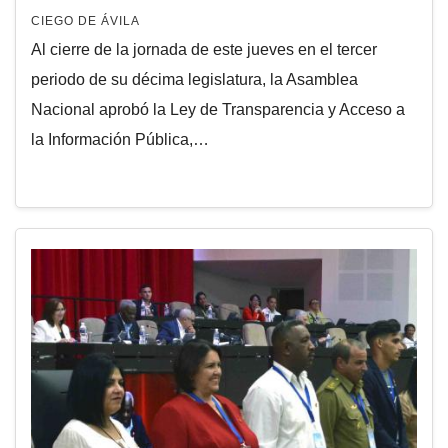
CIEGO DE ÁVILA
Al cierre de la jornada de este jueves en el tercer
periodo de su décima legislatura, la Asamblea
Nacional aprobó la Ley de Transparencia y Acceso a
la Información Pública,…