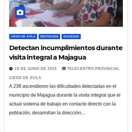
CIEGO DE ÁVILA
DESTACADA
SOCIEDAD
Detectan incumplimientos durante
visita integral a Majagua
18 DE JUNIO DE 2024
TELECENTRO PROVINCIAL
CIEGO DE ÁVILA
A 238 ascendieron las dificultades detectadas en el
municipio de Majagua durante la visita integral que el
actual sistema de trabajo en contacto directo con la
población, desarrollan la dirección…