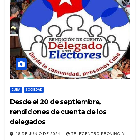
CUBA
SOCIEDAD
Desde el 20 de septiembre,
rendiciones de cuenta de los
delegados
18 DE JUNIO DE 2024
TELECENTRO PROVINCIAL