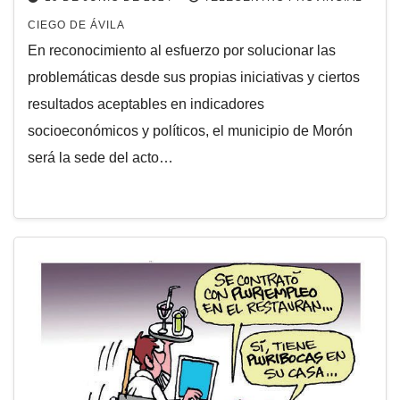
CIEGO DE ÁVILA
En reconocimiento al esfuerzo por solucionar las
problemáticas desde sus propias iniciativas y ciertos
resultados aceptables en indicadores
socioeconómicos y políticos, el municipio de Morón
será la sede del acto…