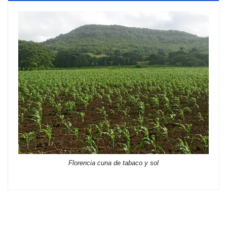
Florencia cuna de tabaco y sol