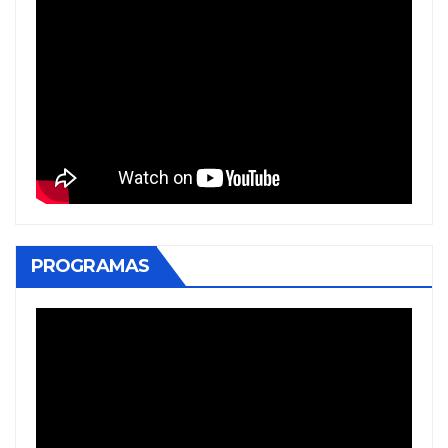
PROGRAMAS