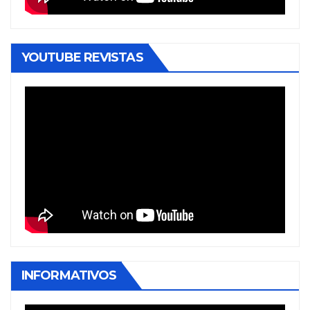
YOUTUBE REVISTAS
INFORMATIVOS