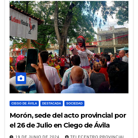
CIEGO DE ÁVILA
DESTACADA
SOCIEDAD
Morón, sede del acto provincial por
el 26 de Julio en Ciego de Ávila
19 DE JUNIO DE 2024
TELECENTRO PROVINCIAL