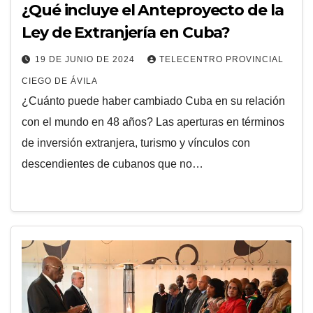
¿Qué incluye el Anteproyecto de la
Ley de Extranjería en Cuba?
19 DE JUNIO DE 2024
TELECENTRO PROVINCIAL
CIEGO DE ÁVILA
¿Cuánto puede haber cambiado Cuba en su relación
con el mundo en 48 años? Las aperturas en términos
de inversión extranjera, turismo y vínculos con
descendientes de cubanos que no…