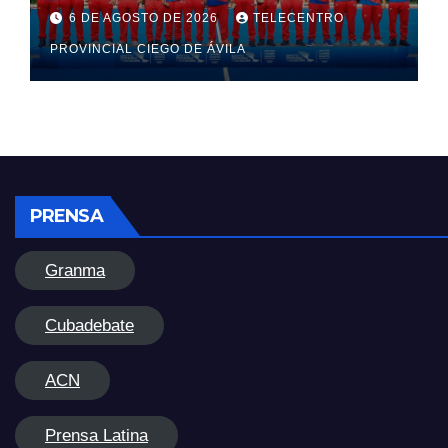
6 DE AGOSTO DE 2026
TELECENTRO
PROVINCIAL CIEGO DE ÁVILA
PRENSA
Granma
Cubadebate
ACN
Prensa Latina