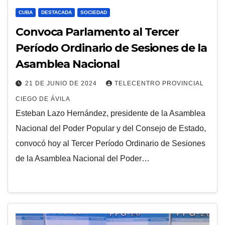
CUBA
DESTACADA
SOCIEDAD
Convoca Parlamento al Tercer
Período Ordinario de Sesiones de la
Asamblea Nacional
21 DE JUNIO DE 2024
TELECENTRO PROVINCIAL
CIEGO DE ÁVILA
Esteban Lazo Hernández, presidente de la Asamblea
Nacional del Poder Popular y del Consejo de Estado,
convocó hoy al Tercer Período Ordinario de Sesiones
de la Asamblea Nacional del Poder…