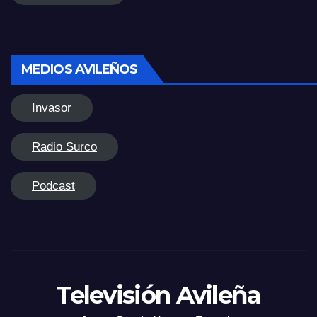
MEDIOS AVILEÑOS
Invasor
Radio Surco
Podcast
Televisión Avileña