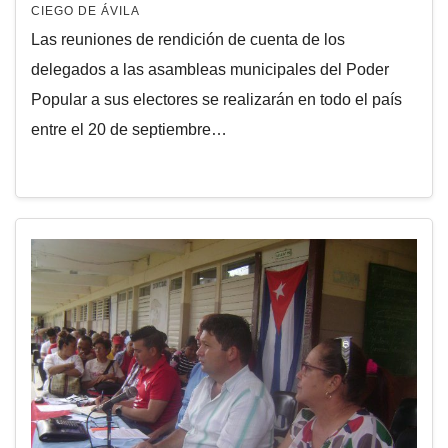
CIEGO DE ÁVILA
Las reuniones de rendición de cuenta de los
delegados a las asambleas municipales del Poder
Popular a sus electores se realizarán en todo el país
entre el 20 de septiembre…