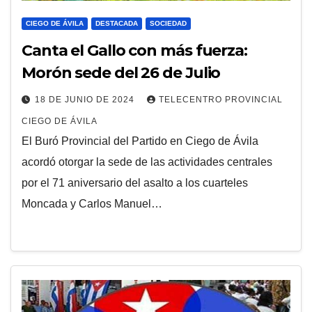
CIEGO DE ÁVILA
DESTACADA
SOCIEDAD
Canta el Gallo con más fuerza:
Morón sede del 26 de Julio
18 DE JUNIO DE 2024
TELECENTRO PROVINCIAL
CIEGO DE ÁVILA
El Buró Provincial del Partido en Ciego de Ávila
acordó otorgar la sede de las actividades centrales
por el 71 aniversario del asalto a los cuarteles
Moncada y Carlos Manuel…