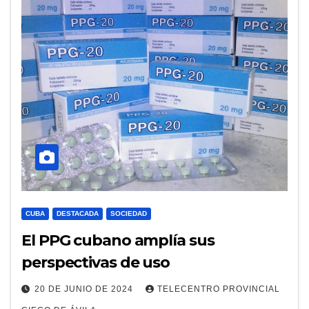
CUBA
DESTACADA
SOCIEDAD
El PPG cubano amplía sus
perspectivas de uso
20 DE JUNIO DE 2024
TELECENTRO PROVINCIAL