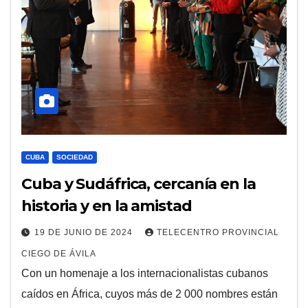
CUBA
SOCIEDAD
Cuba y Sudáfrica, cercanía en la
historia y en la amistad
19 DE JUNIO DE 2024
TELECENTRO PROVINCIAL
CIEGO DE ÁVILA
Con un homenaje a los internacionalistas cubanos
caídos en África, cuyos más de 2 000 nombres están