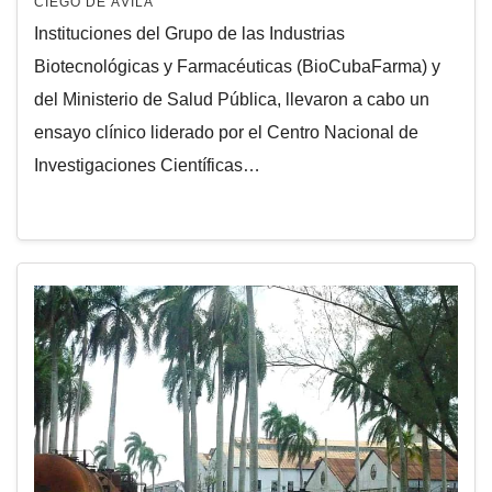
CIEGO DE ÁVILA
Instituciones del Grupo de las Industrias
Biotecnológicas y Farmacéuticas (BioCubaFarma) y
del Ministerio de Salud Pública, llevaron a cabo un
ensayo clínico liderado por el Centro Nacional de
Investigaciones Científicas…