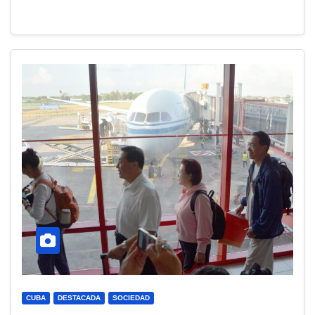
CUBA
DESTACADA
SOCIEDAD