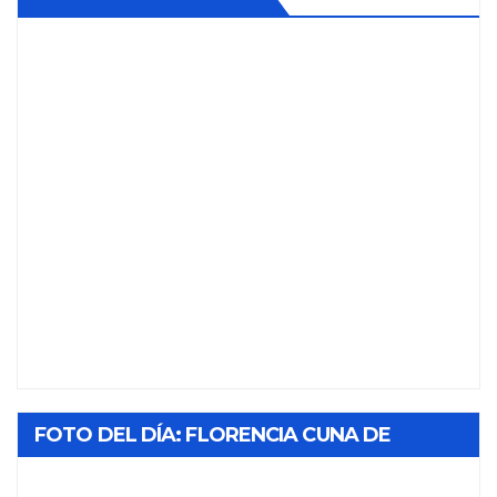
FOTO DEL DÍA: FLORENCIA CUNA DE
TABACO Y SOL