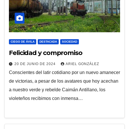
CIEGO DE ÁVILA
DESTACADA
SOCIEDAD
Felicidad y compromiso
20 DE JUNIO DE 2024
ARIEL GONZÁLEZ
Conscientes del latir cotidiano por un nuevo amanecer
de victorias, a pesar de los avatares que hoy acechan
a nuestro verde y rebelde Caimán Antillano, los
violeteños recibimos con inmensa…