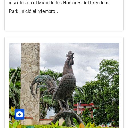
inscritos en el Muro de los Nombres del Freedom
Park, inició el miembro…