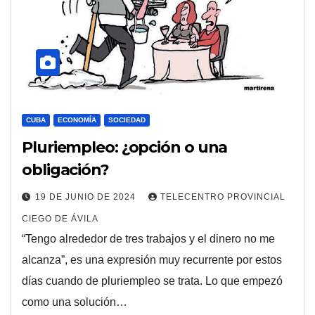
CUBA
ECONOMÍA
SOCIEDAD
Pluriempleo: ¿opción o una
obligación?
19 DE JUNIO DE 2024
TELECENTRO PROVINCIAL
CIEGO DE ÁVILA
“Tengo alrededor de tres trabajos y el dinero no me
alcanza”, es una expresión muy recurrente por estos
días cuando de pluriempleo se trata. Lo que empezó
como una solución…