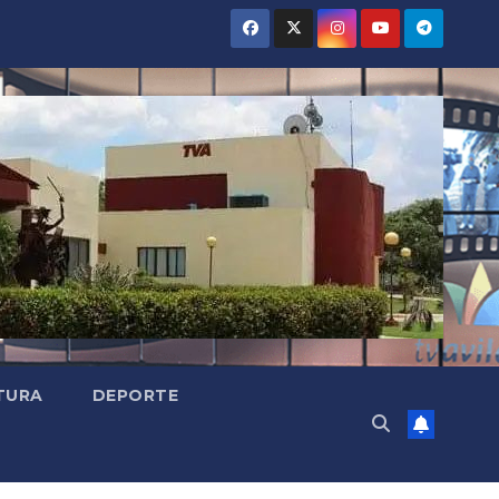
TURA
DEPORTE