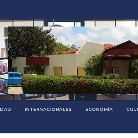
EDAD
INTERNACIONALES
ECONOMÍA
CUL