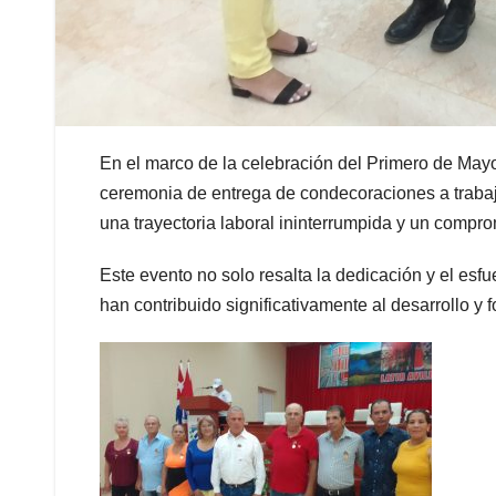
En el marco de la celebración del Primero de Mayo
ceremonia de entrega de condecoraciones a traba
una trayectoria laboral ininterrumpida y un compr
Este evento no solo resalta la dedicación y el esf
han contribuido significativamente al desarrollo y 