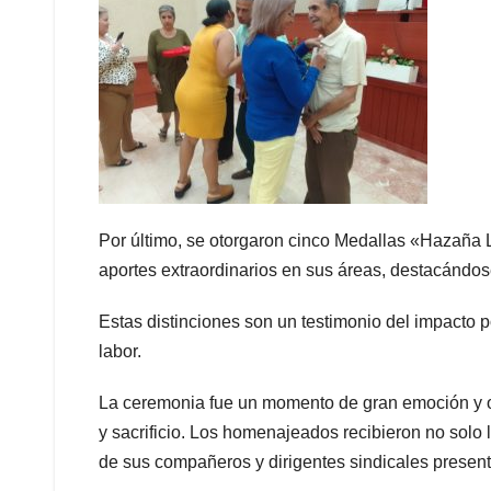
Por último, se otorgaron cinco Medallas «Hazaña 
aportes extraordinarios en sus áreas, destacándos
Estas distinciones son un testimonio del impacto
labor.
La ceremonia fue un momento de gran emoción y or
y sacrificio. Los homenajeados recibieron no solo
de sus compañeros y dirigentes sindicales present