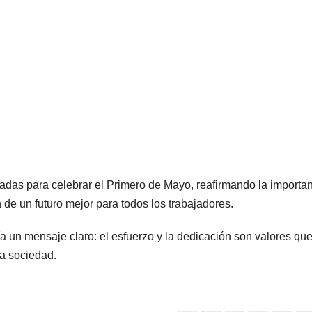
zadas para celebrar el Primero de Mayo, reafirmando la importa
n de un futuro mejor para todos los trabajadores.
a un mensaje claro: el esfuerzo y la dedicación son valores qu
a sociedad.