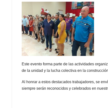
Este evento forma parte de las actividades organi
de la unidad y la lucha colectiva en la construcció
Al honrar a estos destacados trabajadores, se enví
siempre serán reconocidos y celebrados en nuestr