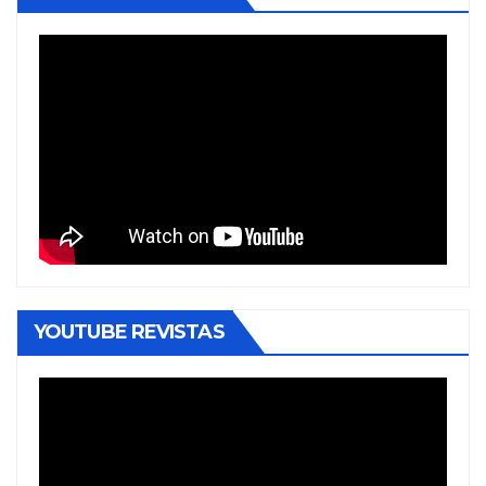
YOUTUBE REVISTAS