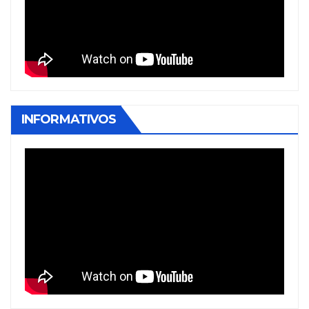
INFORMATIVOS