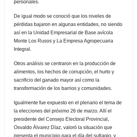
personales.
De igual modo se conoció que los niveles de
pérdidas bajaron en algunas entidades, no siendo
así en la Unidad Empresarial de Base avícola
Monte Los Rusos y La Empresa Agropecuaria
Integral.
Otros análisis se centraron en la producción de
alimentos, los hechos de corrupción, el hurto y
sacrificio del ganado mayor así como la
transformación de los barrios y comunidades.
Igualmente fue expuesto en el plenario el tema de
la elecciones del próximo 26 de marzo. Allí el
presidente del Consejo Electoral Provincial,
Osvaldo Álvarez Díaz, valoró la situación que
presenta el municipio para el día del sufragio, y