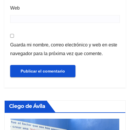
Web
Guarda mi nombre, correo electrónico y web en este
navegador para la próxima vez que comente.
Ciego de Ávila