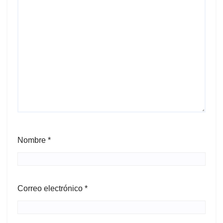
Nombre
*
Correo electrónico
*