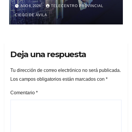
AGO 6, 2026
TELECENTRO PROVINCIAL
CIEGO DE ÁVILA
Deja una respuesta
Tu dirección de correo electrónico no será publicada.
Los campos obligatorios están marcados con
*
Comentario
*