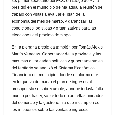
so, primer secretario del PCC en Ciego de Ávila
presidió en el municipio de Majagua la reunión de
trabajo con vistas a evaluar el plan de la
economía del mes de marzo, y garantizar las
condiciones logísticas y organizativas para las
elecciones del próximo domingo.
En la plenaria presidida también por Tomás Alexis
Martín Venegas, Gobernador de la provincia y las
máximas autoridades políticas y gubernamentales
del territorio se analizó el Sistema Económico
Financiero del municipio, donde se informó que
en lo que va de marzo el plan de ingresos al
presupuesto se sobrecumple, aunque todavía falta
mucho por hacer, sobre todo en aquellas unidades
del comercio y la gastronomía que incumplen con
los impuestos sobre las ventas e ingresos