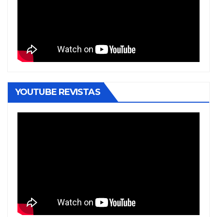
YOUTUBE REVISTAS