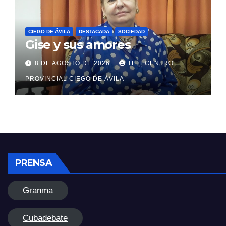
CIEGO DE ÁVILA
DESTACADA
SOCIEDAD
Gise y sus amores
8 DE AGOSTO DE 2026
TELECENTRO
PROVINCIAL CIEGO DE ÁVILA
PRENSA
Granma
Cubadebate