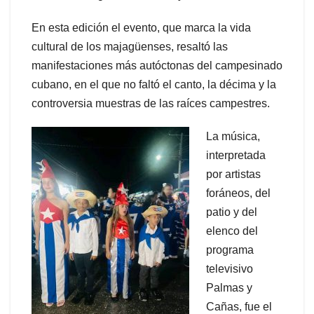
En esta edición el evento, que marca la vida
cultural de los majagüenses, resaltó las
manifestaciones más autóctonas del campesinado
cubano, en el que no faltó el canto, la décima y la
controversia muestras de las raíces campestres.
La música,
interpretada
por artistas
foráneos, del
patio y del
elenco del
programa
televisivo
Palmas y
Cañas, fue el