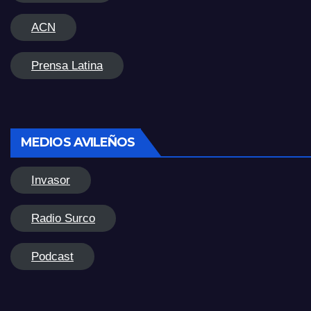
ACN
Prensa Latina
MEDIOS AVILEÑOS
Invasor
Radio Surco
Podcast