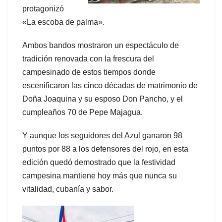
protagonizó
«La escoba de palma».
Ambos bandos mostraron un espectáculo de
tradición renovada con la frescura del
campesinado de estos tiempos donde
escenificaron las cinco décadas de matrimonio de
Doña Joaquina y su esposo Don Pancho, y el
cumpleaños 70 de Pepe Majagua.
Y aunque los seguidores del Azul ganaron 98
puntos por 88 a los defensores del rojo, en esta
edición quedó demostrado que la festividad
campesina mantiene hoy más que nunca su
vitalidad, cubanía y sabor.