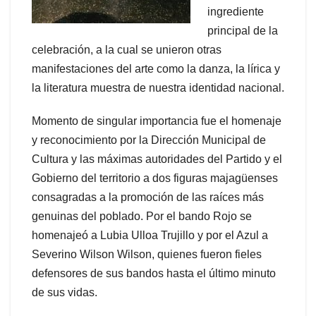
ingrediente
principal de la
celebración, a la cual se unieron otras
manifestaciones del arte como la danza, la lírica y
la literatura muestra de nuestra identidad nacional.
Momento de singular importancia fue el homenaje
y reconocimiento por la Dirección Municipal de
Cultura y las máximas autoridades del Partido y el
Gobierno del territorio a dos figuras majagüenses
consagradas a la promoción de las raíces más
genuinas del poblado. Por el bando Rojo se
homenajeó a Lubia Ulloa Trujillo y por el Azul a
Severino Wilson Wilson, quienes fueron fieles
defensores de sus bandos hasta el último minuto
de sus vidas.