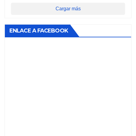
Cargar más
ENLACE A FACEBOOK