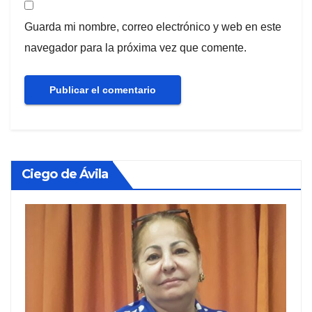
Guarda mi nombre, correo electrónico y web en este
navegador para la próxima vez que comente.
Ciego de Ávila