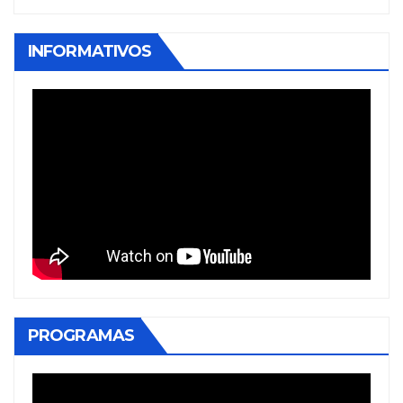
INFORMATIVOS
PROGRAMAS