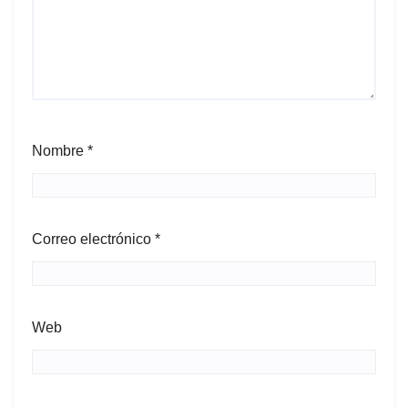
Nombre
*
Correo electrónico
*
Web