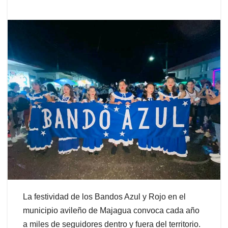
La festividad de los Bandos Azul y Rojo en el
municipio avileño de Majagua convoca cada año
a miles de seguidores dentro y fuera del territorio.