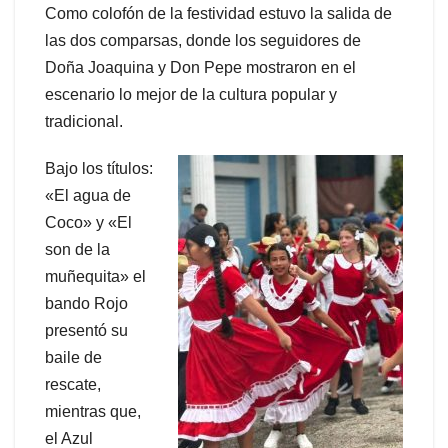
Como colofón de la festividad estuvo la salida de
las dos comparsas, donde los seguidores de
Doña Joaquina y Don Pepe mostraron en el
escenario lo mejor de la cultura popular y
tradicional.
Bajo los títulos:
«El agua de
Coco» y «El
son de la
muñequita» el
bando Rojo
presentó su
baile de
rescate,
mientras que,
el Azul