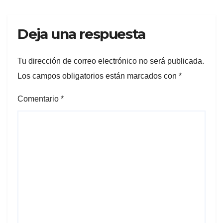
Deja una respuesta
Tu dirección de correo electrónico no será publicada.
Los campos obligatorios están marcados con
*
Comentario
*