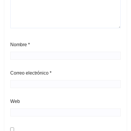
Nombre
*
Correo electrónico
*
Web