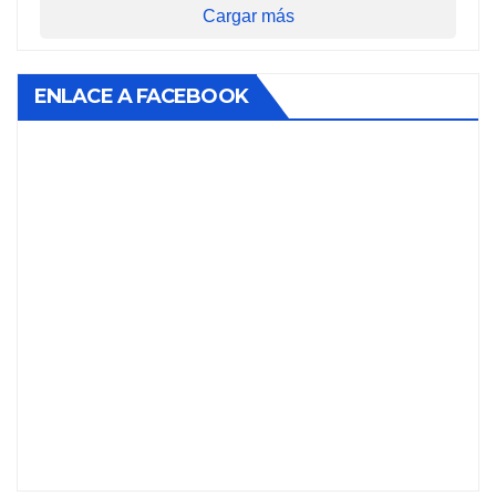
Cargar más
ENLACE A FACEBOOK