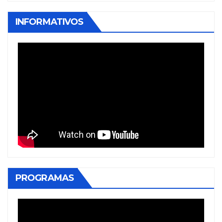
INFORMATIVOS
PROGRAMAS