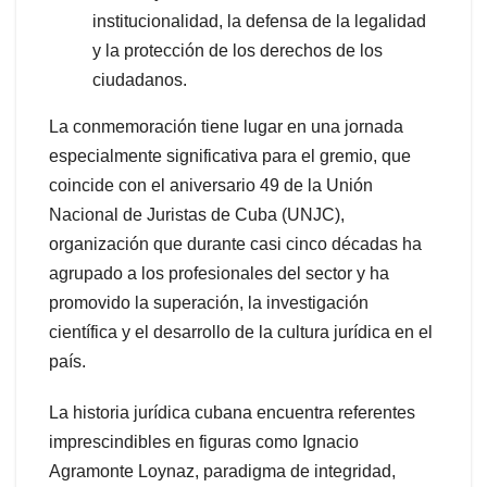
institucionalidad, la defensa de la legalidad
y la protección de los derechos de los
ciudadanos.
La conmemoración tiene lugar en una jornada
especialmente significativa para el gremio, que
coincide con el aniversario 49 de la Unión
Nacional de Juristas de Cuba (UNJC),
organización que durante casi cinco décadas ha
agrupado a los profesionales del sector y ha
promovido la superación, la investigación
científica y el desarrollo de la cultura jurídica en el
país.
La historia jurídica cubana encuentra referentes
imprescindibles en figuras como Ignacio
Agramonte Loynaz, paradigma de integridad,