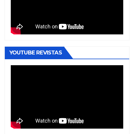
YOUTUBE REVISTAS