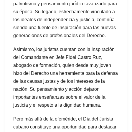
patriotismo y pensamiento jurídico avanzado para
su época. Su legado, estrechamente vinculado a
los ideales de independencia y justicia, continúa
siendo una fuente de inspiración para las nuevas
generaciones de profesionales del Derecho.
Asimismo, los juristas cuentan con la inspiración
del Comandante en Jefe Fidel Castro Ruz,
abogado de formación, quien desde muy joven
hizo del Derecho una herramienta para la defensa
de las causas justas y de los intereses de la
nación. Su pensamiento y acción dejaron
importantes enseñanzas sobre el valor de la
justicia y el respeto a la dignidad humana.
Pero más allá de la efeméride, el Día del Jurista
cubano constituye una oportunidad para destacar