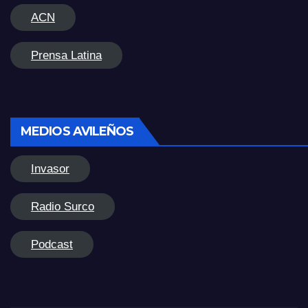
ACN
Prensa Latina
MEDIOS AVILEÑOS
Invasor
Radio Surco
Podcast