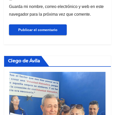
Guarda mi nombre, correo electrónico y web en este
navegador para la próxima vez que comente.
Ciego de Ávila