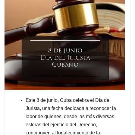
Este 8 de junio, Cuba celebra el Día del
Jurista, una fecha dedicada a reconocer la
labor de quienes, desde las más diversas
esferas del ejercicio del Derecho,
contribuyen al fortalecimiento de la