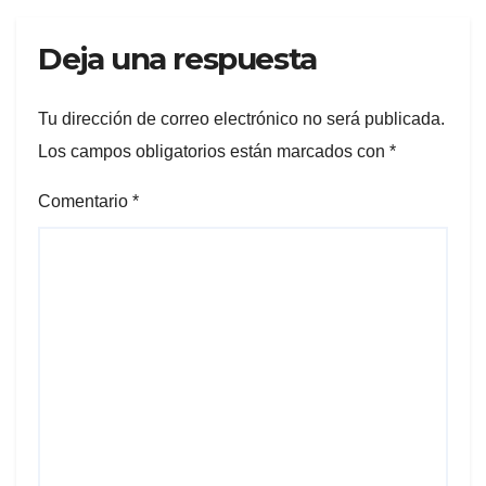
Deja una respuesta
Tu dirección de correo electrónico no será publicada.
Los campos obligatorios están marcados con
*
Comentario
*