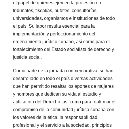
el papel de quienes ejercen la profesión en
tribunales, fiscalías, bufetes, consultorías,
universidades, organismos e instituciones de todo
el país. Su labor resulta esencial para la
implementación y perfeccionamiento del
ordenamiento jurídico cubano, así como para el
fortalecimiento del Estado socialista de derecho y
justicia social.
Como parte de la jornada conmemorativa, se han
desarrollado en todo el país diversas actividades
que han permitido resaltar los aportes de mujeres
y hombres que dedican su vida al estudio y
aplicación del Derecho, así como para reafirmar el
compromiso de la comunidad jurídica cubana con
los valores de la ética, la responsabilidad
profesional y el servicio a la sociedad, principios