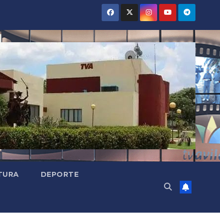
TURA
DEPORTE