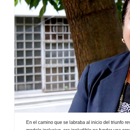
En el camino que se labraba al inicio del triunfo r