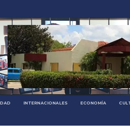
EDAD
INTERNACIONALES
ECONOMÍA
CUL