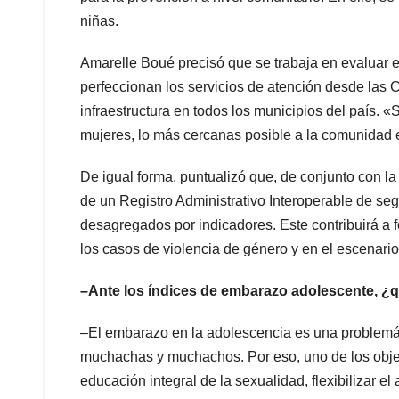
niñas.
Amarelle Boué precisó que se trabaja en evaluar el
perfeccionan los servicios de atención desde las 
infraestructura en todos los municipios del país. 
mujeres, lo más cercanas posible a la comunidad 
De igual forma, puntualizó que, de conjunto con la
de un Registro Administrativo Interoperable de seg
desagregados por indicadores. Este contribuirá a 
los casos de violencia de género y en el escenario 
–Ante los índices de embarazo adolescente, ¿
–El embarazo en la adolescencia es una problemáti
muchachas y muchachos. Por eso, uno de los objet
educación integral de la sexualidad, flexibilizar e