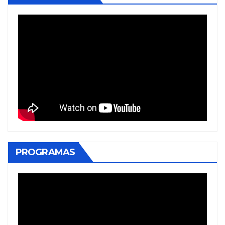
PROGRAMAS