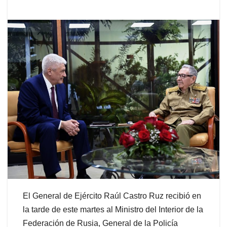
El General de Ejército Raúl Castro Ruz recibió en
la tarde de este martes al Ministro del Interior de la
Federación de Rusia, General de la Policía