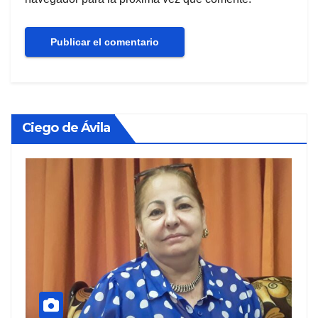
Ciego de Ávila