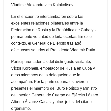
Vladimir Alexandrovich Kolokoltsev.
En el encuentro intercambiaron sobre las
excelentes relaciones bilaterales entre la
Federación de Rusia y la República de Cuba y la
permanente voluntad de fortalecerlas. En este
contexto, el General de Ejército trasladó
afectuosos saludos al Presidente Vladimir Putin.
Participaron además del distinguido visitante,
Víctor Koronelli, embajador de Rusia en Cuba y
otros miembros de la delegación que lo
acompañan. Por la parte cubana estuvieron
presentes el miembro del Buró Político y Ministro
del Interior, General de Cuerpo de Ejército Lázaro
Alberto Álvarez Casas, y otros jefes del citado
organismo.