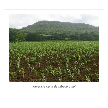
TABACO Y SOL
Florencia cuna de tabaco y sol