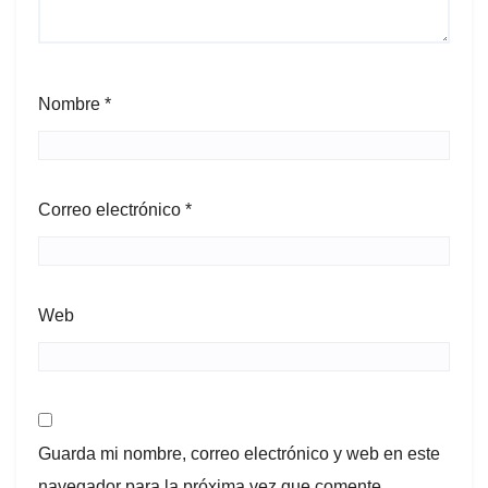
Nombre
*
Correo electrónico
*
Web
Guarda mi nombre, correo electrónico y web en este
navegador para la próxima vez que comente.