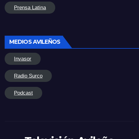
Prensa Latina
MEDIOS AVILEÑOS
Invasor
Radio Surco
Podcast