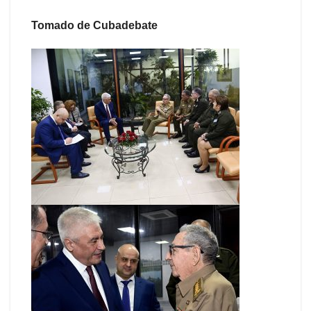
Tomado de Cubadebate