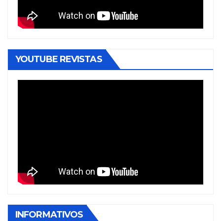
YOUTUBE REVISTAS
INFORMATIVOS