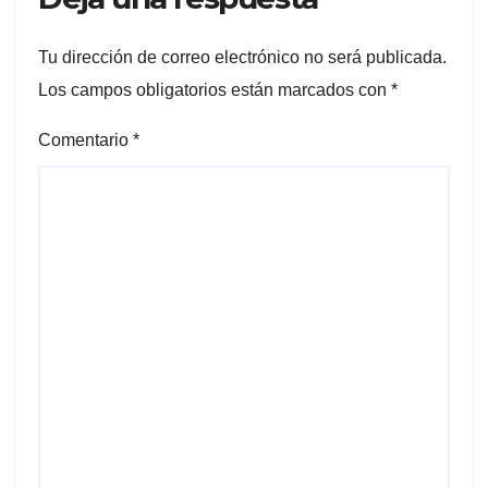
Tu dirección de correo electrónico no será publicada.
Los campos obligatorios están marcados con
*
Comentario
*