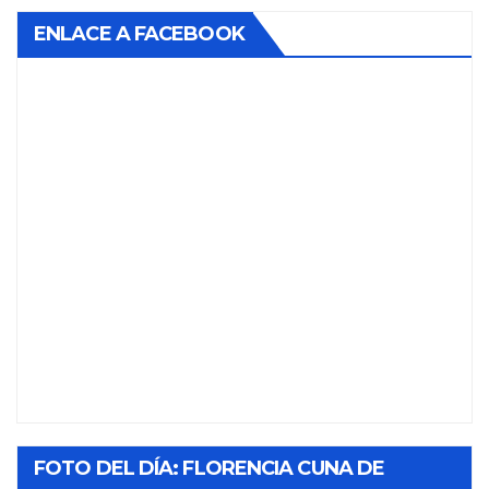
ENLACE A FACEBOOK
FOTO DEL DÍA: FLORENCIA CUNA DE