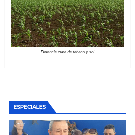
Florencia cuna de tabaco y sol
ESPECIALES