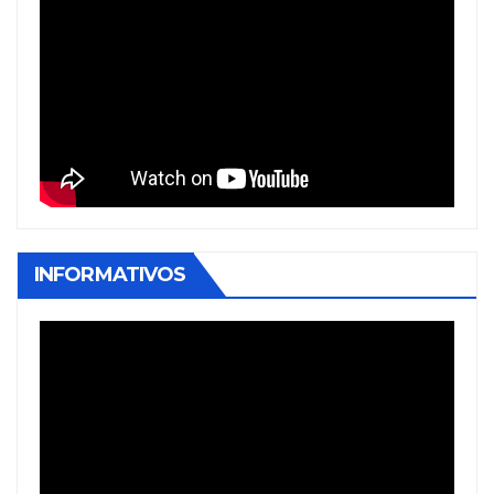
INFORMATIVOS