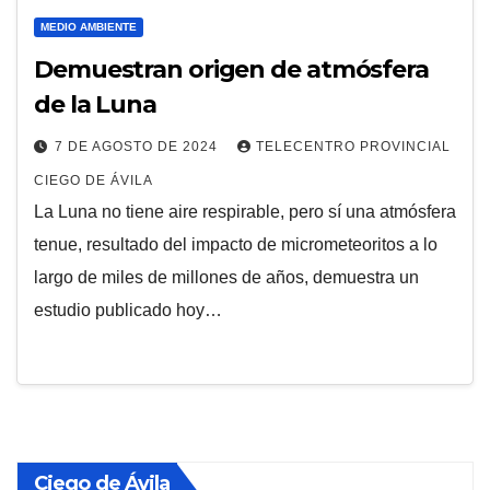
MEDIO AMBIENTE
Demuestran origen de atmósfera
de la Luna
7 DE AGOSTO DE 2024
TELECENTRO PROVINCIAL
CIEGO DE ÁVILA
La Luna no tiene aire respirable, pero sí una atmósfera
tenue, resultado del impacto de micrometeoritos a lo
largo de miles de millones de años, demuestra un
estudio publicado hoy…
Ciego de Ávila