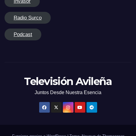
Invasor
Radio Surco
Podcast
Televisión Avileña
Juntos Desde Nuestra Esencia