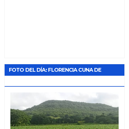
FOTO DEL DÍA: FLORENCIA CUNA DE
TABACO Y SOL