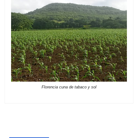
Florencia cuna de tabaco y sol