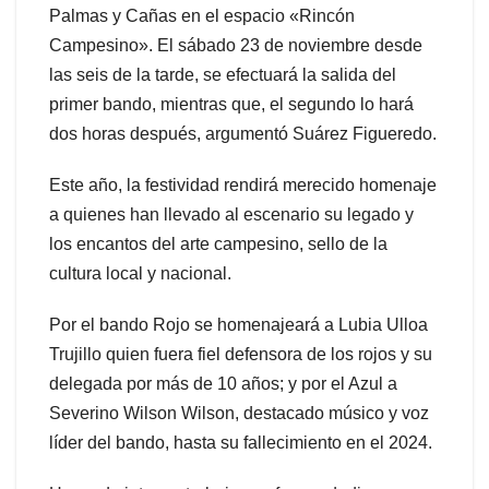
Palmas y Cañas en el espacio «Rincón
Campesino». El sábado 23 de noviembre desde
las seis de la tarde, se efectuará la salida del
primer bando, mientras que, el segundo lo hará
dos horas después, argumentó Suárez Figueredo.
Este año, la festividad rendirá merecido homenaje
a quienes han llevado al escenario su legado y
los encantos del arte campesino, sello de la
cultura local y nacional.
Por el bando Rojo se homenajeará a Lubia Ulloa
Trujillo quien fuera fiel defensora de los rojos y su
delegada por más de 10 años; y por el Azul a
Severino Wilson Wilson, destacado músico y voz
líder del bando, hasta su fallecimiento en el 2024.