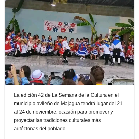
La edición 42 de La Semana de la Cultura en el
municipio avileño de Majagua tendrá lugar del 21
al 24 de noviembre, ocasión para promover y
proyectar las tradiciones culturales más
autóctonas del poblado.