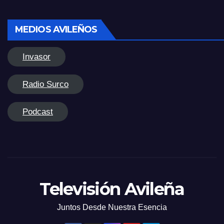
MEDIOS AVILEÑOS
Invasor
Radio Surco
Podcast
Televisión Avileña
Juntos Desde Nuestra Esencia