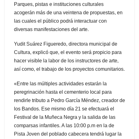
Parques, pistas e instituciones culturales
acogerán más de una veintena de propuestas, en
las cuales el público podrá interactuar con
diversas manifestaciones del arte.
Yudit Suárez Figueredo, directora municipal de
Cultura, explicó que, el evento será propicio para
hacer visible la labor de los instructores de arte,
así como, el trabajo de los proyectos comunitarios.
«Entre las múltiples actividades estarán la
peregrinación hasta el cementerio local para
rendirle tributo a Pedro García Méndez, creador de
los Bandos. Ese mismo día 21 se efectuará el
Festival de la Muñeca Negra y la salida de las
comparsas infantiles. A las 10:00 p.m en la de
Pista Joven del poblado cabecera tendrá lugar la