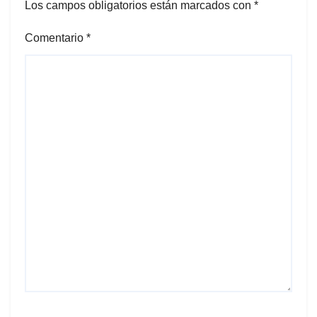
Los campos obligatorios están marcados con
*
Comentario
*