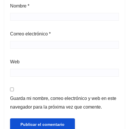
Nombre
*
Correo electrónico
*
Web
Guarda mi nombre, correo electrónico y web en este
navegador para la próxima vez que comente.