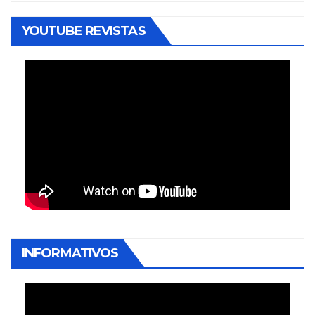
YOUTUBE REVISTAS
INFORMATIVOS