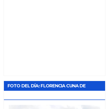
FOTO DEL DÍA: FLORENCIA CUNA DE
TABACO Y SOL