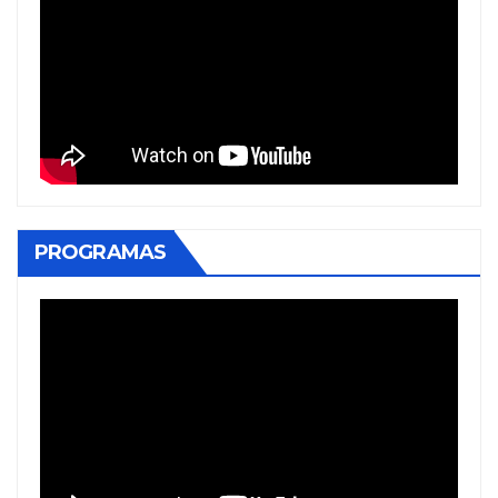
PROGRAMAS