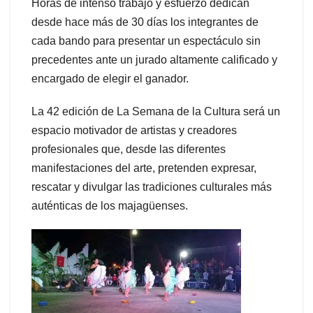
Horas de intenso trabajo y esfuerzo dedican
desde hace más de 30 días los integrantes de
cada bando para presentar un espectáculo sin
precedentes ante un jurado altamente calificado y
encargado de elegir el ganador.
La 42 edición de La Semana de la Cultura será un
espacio motivador de artistas y creadores
profesionales que, desde las diferentes
manifestaciones del arte, pretenden expresar,
rescatar y divulgar las tradiciones culturales más
auténticas de los majagüenses.