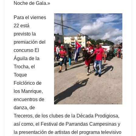
Noche de Gala.»
Para el viernes
22 está
previsto la
premiación del
concurso El
Águila de la
Trocha, el
Toque
Folclórico de
los Manrique,
encuentros de
danza, de
Treceros, de los clubes de la Década Prodigiosa,
así como, el Festival de Parrandas Campesinas y
la presentación de artistas del programa televisivo