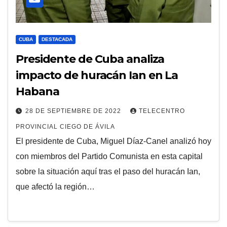
CUBA
DESTACADA
Presidente de Cuba analiza
impacto de huracán Ian en La
Habana
28 DE SEPTIEMBRE DE 2022
TELECENTRO
PROVINCIAL CIEGO DE ÁVILA
El presidente de Cuba, Miguel Díaz-Canel analizó hoy
con miembros del Partido Comunista en esta capital
sobre la situación aquí tras el paso del huracán Ian,
que afectó la región…