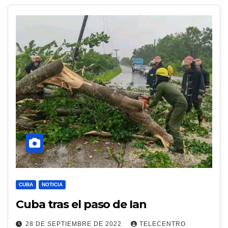
CUBA
NOTICIA
Cuba tras el paso de Ian
28 DE SEPTIEMBRE DE 2022
TELECENTRO