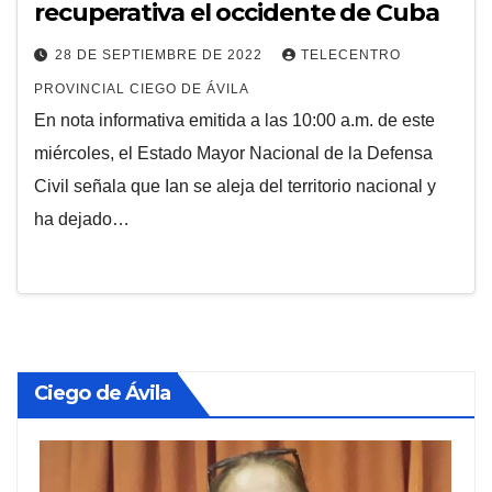
recuperativa el occidente de Cuba
28 DE SEPTIEMBRE DE 2022
TELECENTRO
PROVINCIAL CIEGO DE ÁVILA
En nota informativa emitida a las 10:00 a.m. de este
miércoles, el Estado Mayor Nacional de la Defensa
Civil señala que Ian se aleja del territorio nacional y
ha dejado…
Ciego de Ávila