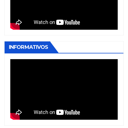
INFORMATIVOS