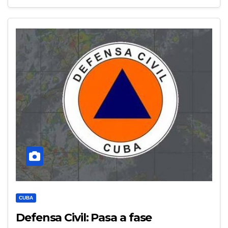
CUBA
Defensa Civil: Pasa a fase