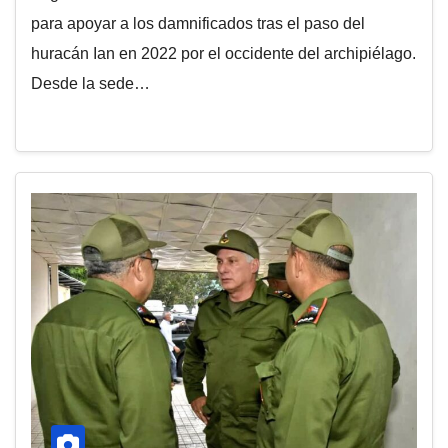
para apoyar a los damnificados tras el paso del
huracán Ian en 2022 por el occidente del archipiélago.
Desde la sede…