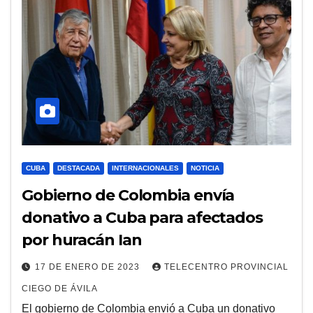
CUBA
DESTACADA
INTERNACIONALES
NOTICIA
Gobierno de Colombia envía
donativo a Cuba para afectados
por huracán Ian
17 DE ENERO DE 2023
TELECENTRO PROVINCIAL
CIEGO DE ÁVILA
El gobierno de Colombia envió a Cuba un donativo