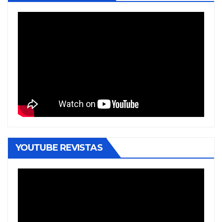
YOUTUBE REVISTAS