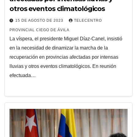
otros eventos climatológicos
15 DE AGOSTO DE 2023
TELECENTRO
PROVINCIAL CIEGO DE ÁVILA
La víspera, el presidente Miguel Díaz-Canel, insistió
en la necesidad de dinamizar la marcha de la
recuperación en provincias afectadas por intensas
lluvias y otros eventos climatológicos. En reunión
efectuada…