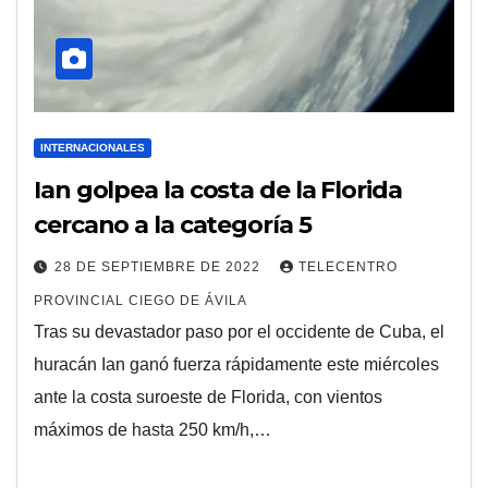
INTERNACIONALES
Ian golpea la costa de la Florida
cercano a la categoría 5
28 DE SEPTIEMBRE DE 2022
TELECENTRO
PROVINCIAL CIEGO DE ÁVILA
Tras su devastador paso por el occidente de Cuba, el
huracán Ian ganó fuerza rápidamente este miércoles
ante la costa suroeste de Florida, con vientos
máximos de hasta 250 km/h,…