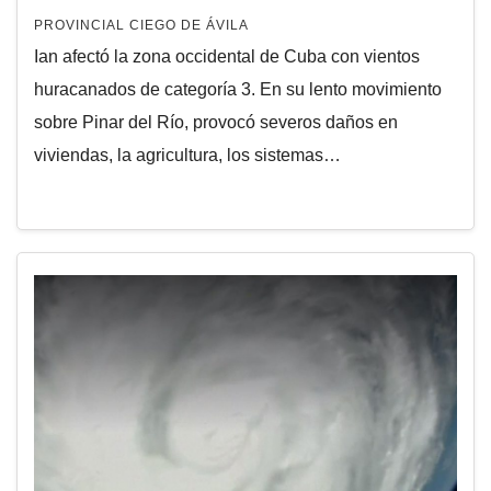
PROVINCIAL CIEGO DE ÁVILA
Ian afectó la zona occidental de Cuba con vientos
huracanados de categoría 3. En su lento movimiento
sobre Pinar del Río, provocó severos daños en
viviendas, la agricultura, los sistemas…