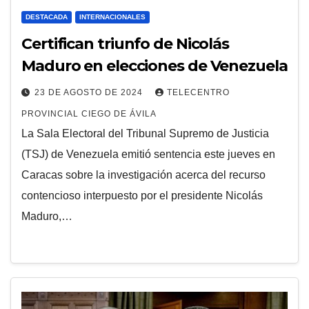
DESTACADA
INTERNACIONALES
Certifican triunfo de Nicolás
Maduro en elecciones de Venezuela
23 DE AGOSTO DE 2024
TELECENTRO
PROVINCIAL CIEGO DE ÁVILA
La Sala Electoral del Tribunal Supremo de Justicia
(TSJ) de Venezuela emitió sentencia este jueves en
Caracas sobre la investigación acerca del recurso
contencioso interpuesto por el presidente Nicolás
Maduro,…