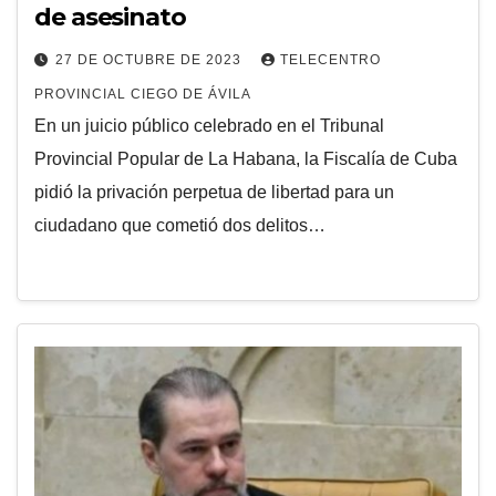
de asesinato
27 DE OCTUBRE DE 2023
TELECENTRO
PROVINCIAL CIEGO DE ÁVILA
En un juicio público celebrado en el Tribunal
Provincial Popular de La Habana, la Fiscalía de Cuba
pidió la privación perpetua de libertad para un
ciudadano que cometió dos delitos…