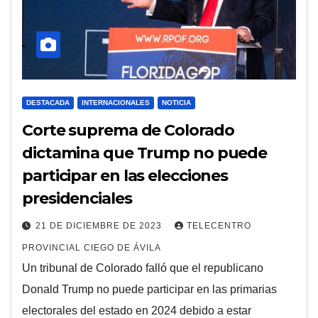
DESTACADA
INTERNACIONALES
NOTICIA
Corte suprema de Colorado
dictamina que Trump no puede
participar en las elecciones
presidenciales
21 DE DICIEMBRE DE 2023
TELECENTRO
PROVINCIAL CIEGO DE ÁVILA
Un tribunal de Colorado falló que el republicano
Donald Trump no puede participar en las primarias
electorales del estado en 2024 debido a estar