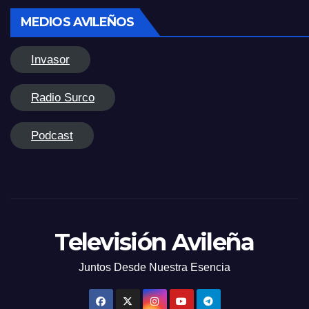
MEDIOS AVILEÑOS
Invasor
Radio Surco
Podcast
Televisión Avileña
Juntos Desde Nuestra Esencia