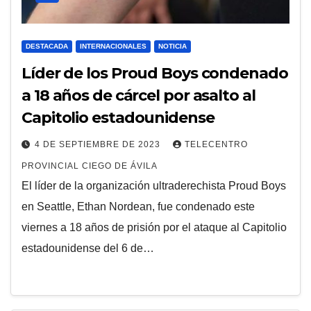
DESTACADA
INTERNACIONALES
NOTICIA
Líder de los Proud Boys condenado
a 18 años de cárcel por asalto al
Capitolio estadounidense
4 DE SEPTIEMBRE DE 2023
TELECENTRO
PROVINCIAL CIEGO DE ÁVILA
El líder de la organización ultraderechista Proud Boys
en Seattle, Ethan Nordean, fue condenado este
viernes a 18 años de prisión por el ataque al Capitolio
estadounidense del 6 de…