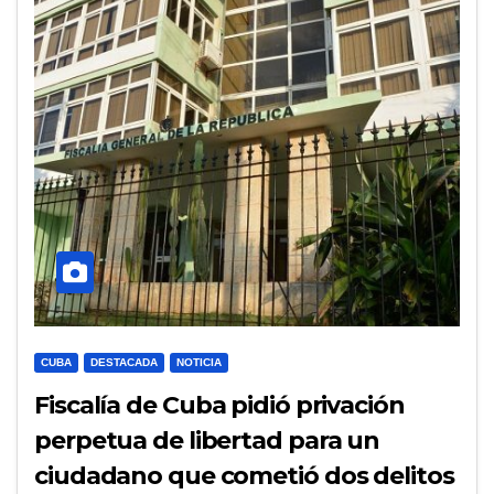
CUBA
DESTACADA
NOTICIA
Fiscalía de Cuba pidió privación
perpetua de libertad para un
ciudadano que cometió dos delitos