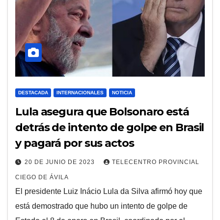
DESTACADA
INTERNACIONALES
NOTICIA
Lula asegura que Bolsonaro está
detrás de intento de golpe en Brasil
y pagará por sus actos
20 DE JUNIO DE 2023
TELECENTRO PROVINCIAL
CIEGO DE ÁVILA
El presidente Luiz Inácio Lula da Silva afirmó hoy que
está demostrado que hubo un intento de golpe de