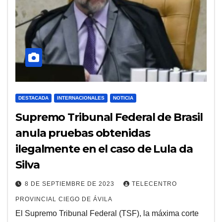
DESTACADA
INTERNACIONALES
NOTICIA
Supremo Tribunal Federal de Brasil
anula pruebas obtenidas
ilegalmente en el caso de Lula da
Silva
8 DE SEPTIEMBRE DE 2023
TELECENTRO
PROVINCIAL CIEGO DE ÁVILA
El Supremo Tribunal Federal (TSF), la máxima corte