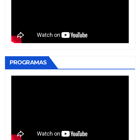
PROGRAMAS