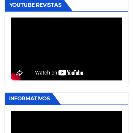
YOUTUBE REVISTAS
INFORMATIVOS