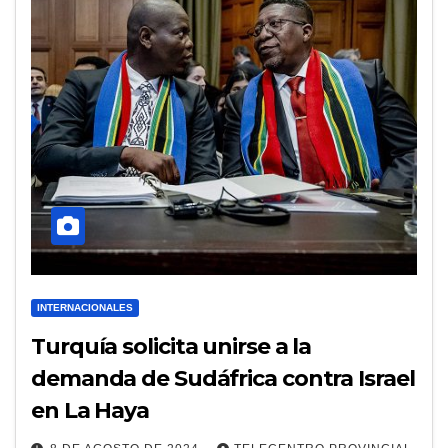
INTERNACIONALES
Turquía solicita unirse a la
demanda de Sudáfrica contra Israel
en La Haya