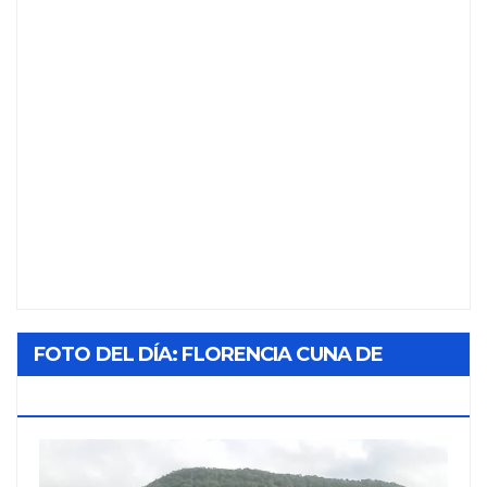
FOTO DEL DÍA: FLORENCIA CUNA DE
TABACO Y SOL