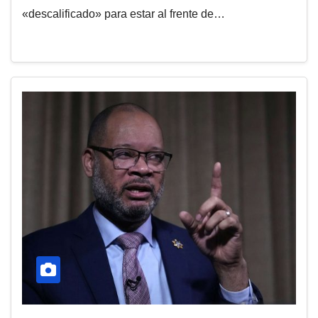
«descalificado» para estar al frente de…