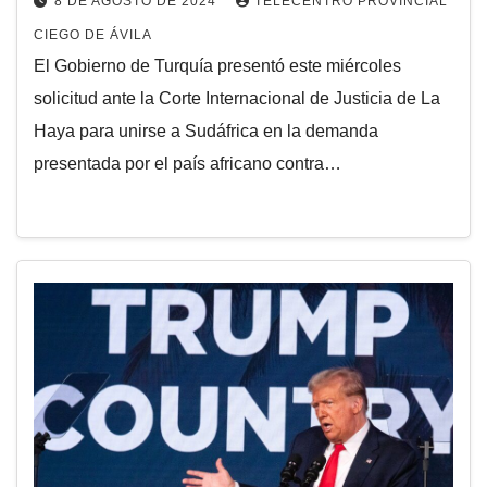
8 DE AGOSTO DE 2024
TELECENTRO PROVINCIAL
CIEGO DE ÁVILA
El Gobierno de Turquía presentó este miércoles
solicitud ante la Corte Internacional de Justicia de La
Haya para unirse a Sudáfrica en la demanda
presentada por el país africano contra…