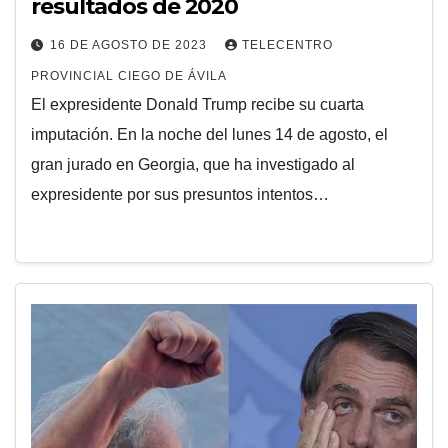
resultados de 2020
16 DE AGOSTO DE 2023
TELECENTRO
PROVINCIAL CIEGO DE ÁVILA
El expresidente Donald Trump recibe su cuarta
imputación. En la noche del lunes 14 de agosto, el
gran jurado en Georgia, que ha investigado al
expresidente por sus presuntos intentos…