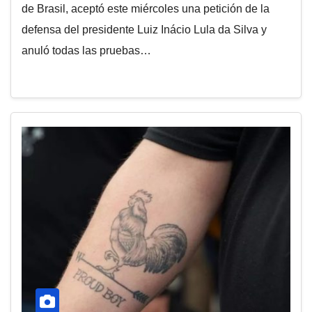
de Brasil, aceptó este miércoles una petición de la
defensa del presidente Luiz Inácio Lula da Silva y
anuló todas las pruebas…