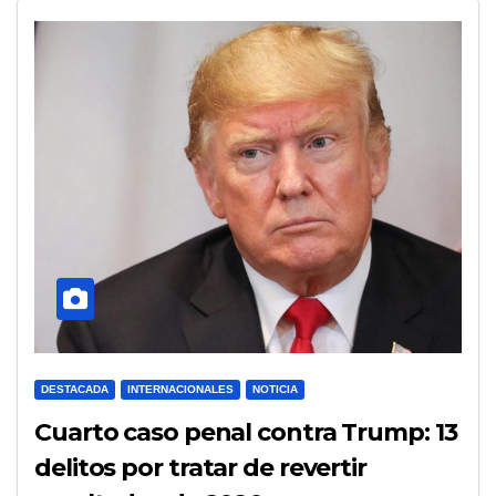
DESTACADA
INTERNACIONALES
NOTICIA
Cuarto caso penal contra Trump: 13
delitos por tratar de revertir