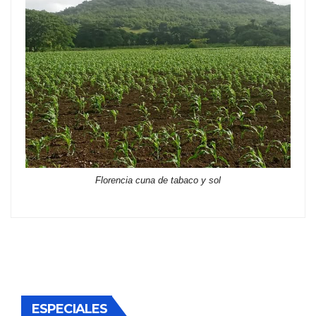
Florencia cuna de tabaco y sol
ESPECIALES