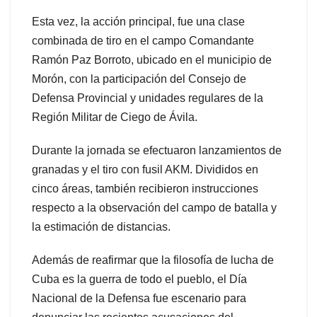
Esta vez, la acción principal, fue una clase
combinada de tiro en el campo Comandante
Ramón Paz Borroto, ubicado en el municipio de
Morón, con la participación del Consejo de
Defensa Provincial y unidades regulares de la
Región Militar de Ciego de Ávila.
Durante la jornada se efectuaron lanzamientos de
granadas y el tiro con fusil AKM. Divididos en
cinco áreas, también recibieron instrucciones
respecto a la observación del campo de batalla y
la estimación de distancias.
Además de reafirmar que la filosofía de lucha de
Cuba es la guerra de todo el pueblo, el Día
Nacional de la Defensa fue escenario para