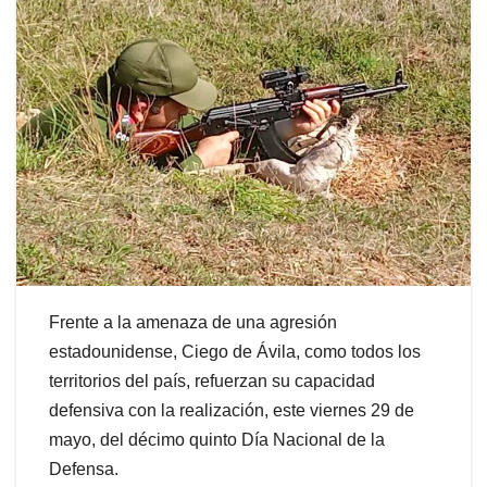
Frente a la amenaza de una agresión
estadounidense, Ciego de Ávila, como todos los
territorios del país, refuerzan su capacidad
defensiva con la realización, este viernes 29 de
mayo, del décimo quinto Día Nacional de la
Defensa.