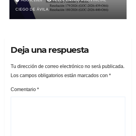
sectores estatal y no estatal
CIEGO DE ÁVILA
Deja una respuesta
Tu dirección de correo electrónico no será publicada.
Los campos obligatorios están marcados con
*
Comentario
*