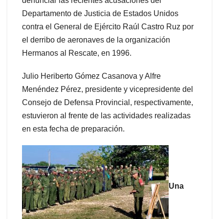
denunciar las recientes acusaciones del
Departamento de Justicia de Estados Unidos
contra el General de Ejército Raúl Castro Ruz por
el derribo de aeronaves de la organización
Hermanos al Rescate, en 1996.
Julio Heriberto Gómez Casanova y Alfre
Menéndez Pérez, presidente y vicepresidente del
Consejo de Defensa Provincial, respectivamente,
estuvieron al frente de las actividades realizadas
en esta fecha de preparación.
Una