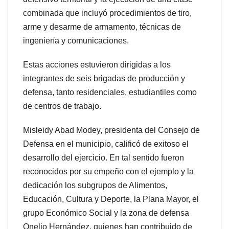
combinada que incluyó procedimientos de tiro,
arme y desarme de armamento, técnicas de
ingeniería y comunicaciones.
Estas acciones estuvieron dirigidas a los
integrantes de seis brigadas de producción y
defensa, tanto residenciales, estudiantiles como
de centros de trabajo.
Misleidy Abad Modey, presidenta del Consejo de
Defensa en el municipio, calificó de exitoso el
desarrollo del ejercicio. En tal sentido fueron
reconocidos por su empeño con el ejemplo y la
dedicación los subgrupos de Alimentos,
Educación, Cultura y Deporte, la Plana Mayor, el
grupo Económico Social y la zona de defensa
Onelio Hernández, quienes han contribuido de