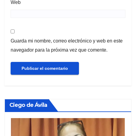
Web
Guarda mi nombre, correo electrónico y web en este
navegador para la próxima vez que comente.
Ciego de Ávila