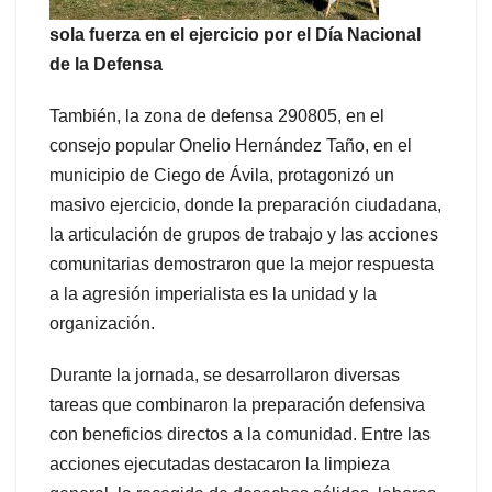
sola fuerza en el ejercicio por el Día Nacional
de la Defensa
También, la zona de defensa 290805, en el
consejo popular Onelio Hernández Taño, en el
municipio de Ciego de Ávila, protagonizó un
masivo ejercicio, donde la preparación ciudadana,
la articulación de grupos de trabajo y las acciones
comunitarias demostraron que la mejor respuesta
a la agresión imperialista es la unidad y la
organización.
Durante la jornada, se desarrollaron diversas
tareas que combinaron la preparación defensiva
con beneficios directos a la comunidad. Entre las
acciones ejecutadas destacaron la limpieza