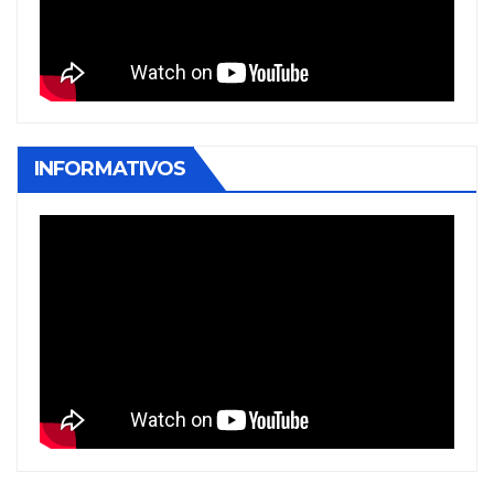
INFORMATIVOS