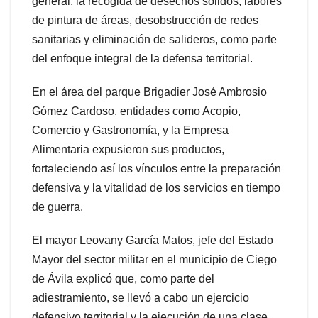
general, la recogida de desechos sólidos, labores
de pintura de áreas, desobstrucción de redes
sanitarias y eliminación de salideros, como parte
del enfoque integral de la defensa territorial.
En el área del parque Brigadier José Ambrosio
Gómez Cardoso, entidades como Acopio,
Comercio y Gastronomía, y la Empresa
Alimentaria expusieron sus productos,
fortaleciendo así los vínculos entre la preparación
defensiva y la vitalidad de los servicios en tiempo
de guerra.
El mayor Leovany García Matos, jefe del Estado
Mayor del sector militar en el municipio de Ciego
de Ávila explicó que, como parte del
adiestramiento, se llevó a cabo un ejercicio
defensivo territorial y la ejecución de una clase