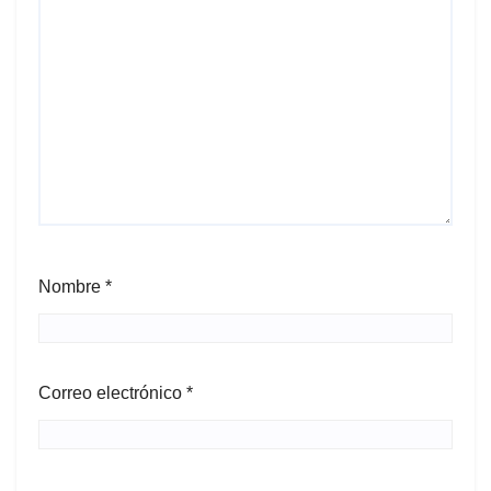
Nombre
*
Correo electrónico
*