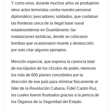
Y como esos, durante muchos años se produjeron
otros actos terroristas contra nuestro personal
diplomático; pescadores; soldados, que cuidaban
las fronteras cerca de la ilegal base naval
estadounidense en Guantánamo; las
instalaciones turísticas, donde se colocaron
bombas que ocasionaron muerte y destrucción;
por solo citar algunos ejemplos.
Mención especial, que expresa la carencia total
de escrúpulos de los círculos de poder, merecen
los más de 600 planes concebidos por la
dirección de ese país para eliminar físicamente al
líder de la Revolución Cubana, Fidel Castro Ruz,
los cuales fueron frustrados gracias a la pericia de
los Órganos de la Seguridad del Estado.