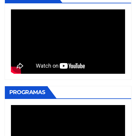
PROGRAMAS