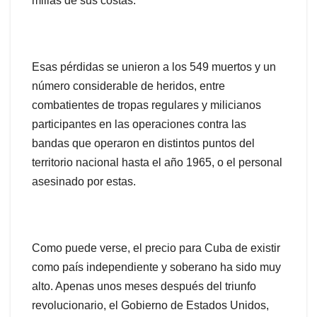
millas de sus costas.
Esas pérdidas se unieron a los 549 muertos y un
número considerable de heridos, entre
combatientes de tropas regulares y milicianos
participantes en las operaciones contra las
bandas que operaron en distintos puntos del
territorio nacional hasta el año 1965, o el personal
asesinado por estas.
Como puede verse, el precio para Cuba de existir
como país independiente y soberano ha sido muy
alto. Apenas unos meses después del triunfo
revolucionario, el Gobierno de Estados Unidos,