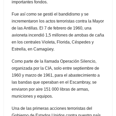
importantes fondos.
Fue así como se gestó el bandidismo y se
incrementaron los actos terroristas contra la Mayor
de las Antillas. El 7 de febrero de 1960, una
avioneta incendió 1,5 millones de arrobas de caña
en los centrales Violeta, Florida, Céspedes y
Estrella, en Camagüey.
Como parte de la llamada Operación Silencio,
organizada por la CIA, solo entre septiembre de
1960 y marzo de 1961, para el abastecimiento a
las bandas que operaban en el Escambray, se
enviaron por aire 151 000 libras de armas,
municiones y equipos.
Una de las primeras acciones terroristas del
Gobierno de Estados Unidos contra nuestro país