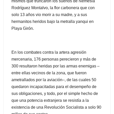
mismos que truncaron los sueños de Nemesia
Rodríguez Montalvo, la flor carbonera que con
solo 13 años vio morir a su madre, y a sus
hermanitos heridos bajo la metralla yanqui en
Playa Girón.
En los combates contra la artera agresión
mercenaria, 176 personas perecieron y más de
300 resultaron heridas por las armas enemigas –
entre ellas vecinos de la zona, que fueron
ametrallados por la aviación–, de las cuales 50
quedaron incapacitadas para el desempeño de
sus obligaciones, y todo, por el simple hecho de
que una potencia extranjera se resistía a la
existencia de una Revolución Socialista a solo 90