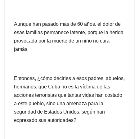
Aunque han pasado más de 60 años, el dolor de
esas familias permanece latente, porque la herida
provocada por la muerte de un niño no cura
jamás.
Entonces, ¿cómo decirles a esos padres, abuelos,
hermanos, que Cuba no es la víctima de las
acciones terroristas que tantas vidas han costado
a este pueblo, sino una amenaza para la
seguridad de Estados Unidos, según han
expresado sus autoridades?