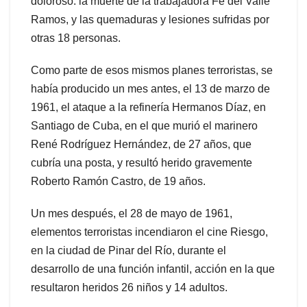
doloroso: la muerte de la trabajadora Fe del Valle
Ramos, y las quemaduras y lesiones sufridas por
otras 18 personas.
Como parte de esos mismos planes terroristas, se
había producido un mes antes, el 13 de marzo de
1961, el ataque a la refinería Hermanos Díaz, en
Santiago de Cuba, en el que murió el marinero
René Rodríguez Hernández, de 27 años, que
cubría una posta, y resultó herido gravemente
Roberto Ramón Castro, de 19 años.
Un mes después, el 28 de mayo de 1961,
elementos terroristas incendiaron el cine Riesgo,
en la ciudad de Pinar del Río, durante el
desarrollo de una función infantil, acción en la que
resultaron heridos 26 niños y 14 adultos.