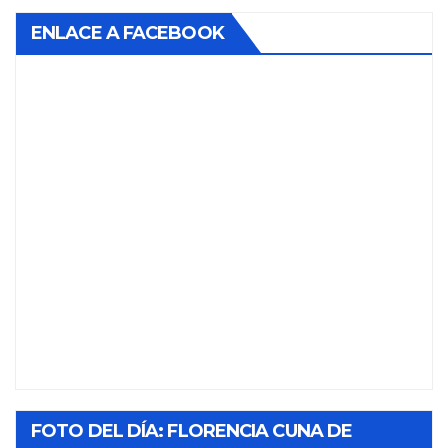
ENLACE A FACEBOOK
FOTO DEL DÍA: FLORENCIA CUNA DE