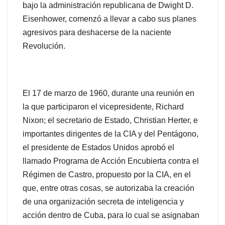
bajo la administración republicana de Dwight D.
Eisenhower, comenzó a llevar a cabo sus planes
agresivos para deshacerse de la naciente
Revolución.
El 17 de marzo de 1960, durante una reunión en
la que participaron el vicepresidente, Richard
Nixon; el secretario de Estado, Christian Herter, e
importantes dirigentes de la CIA y del Pentágono,
el presidente de Estados Unidos aprobó el
llamado Programa de Acción Encubierta contra el
Régimen de Castro, propuesto por la CIA, en el
que, entre otras cosas, se autorizaba la creación
de una organización secreta de inteligencia y
acción dentro de Cuba, para lo cual se asignaban