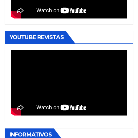
YOUTUBE REVISTAS
INFORMATIVOS