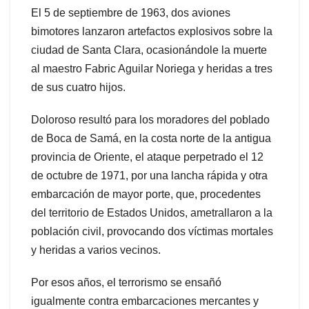
El 5 de septiembre de 1963, dos aviones
bimotores lanzaron artefactos explosivos sobre la
ciudad de Santa Clara, ocasionándole la muerte
al maestro Fabric Aguilar Noriega y heridas a tres
de sus cuatro hijos.
Doloroso resultó para los moradores del poblado
de Boca de Samá, en la costa norte de la antigua
provincia de Oriente, el ataque perpetrado el 12
de octubre de 1971, por una lancha rápida y otra
embarcación de mayor porte, que, procedentes
del territorio de Estados Unidos, ametrallaron a la
población civil, provocando dos víctimas mortales
y heridas a varios vecinos.
Por esos años, el terrorismo se ensañó
igualmente contra embarcaciones mercantes y