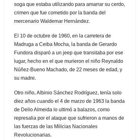
soga que estaba utilizando para amarrar su cerdo,
crimen que fue cometido por la banda del
mercenario Waldemar Hernández.
El 10 de octubre de 1960, en la carretera de
Madruga a Ceiba Mocha, la banda de Gerardo
Fundora disparó a un jeep que transitaba por ese
lugar, hecho en el que murieron el niño Reynaldo
Núñez-Bueno Machado, de 22 meses de edad, y
su madre.
Otro niño, Albinio Sánchez Rodríguez, tenía solo
diez años cuando el 4 de marzo de 1963 la banda
de Delio Almeida lo ultimó a balazos, como
represalia por el ataque que sufrieron a manos de
las fuerzas de las Milicias Nacionales
Revolucionarias.