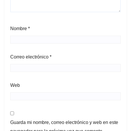
Nombre
*
Correo electrónico
*
Web
Guarda mi nombre, correo electrónico y web en este