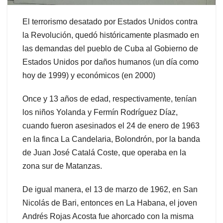
El terrorismo desatado por Estados Unidos contra
la Revolución, quedó históricamente plasmado en
las demandas del pueblo de Cuba al Gobierno de
Estados Unidos por daños humanos (un día como
hoy de 1999) y económicos (en 2000)
Once y 13 años de edad, respectivamente, tenían
los niños Yolanda y Fermín Rodríguez Díaz,
cuando fueron asesinados el 24 de enero de 1963
en la finca La Candelaria, Bolondrón, por la banda
de Juan José Catalá Coste, que operaba en la
zona sur de Matanzas.
De igual manera, el 13 de marzo de 1962, en San
Nicolás de Bari, entonces en La Habana, el joven
Andrés Rojas Acosta fue ahorcado con la misma