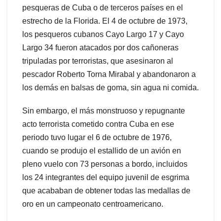
pesqueras de Cuba o de terceros países en el
estrecho de la Florida. El 4 de octubre de 1973,
los pesqueros cubanos Cayo Largo 17 y Cayo
Largo 34 fueron atacados por dos cañoneras
tripuladas por terroristas, que asesinaron al
pescador Roberto Torna Mirabal y abandonaron a
los demás en balsas de goma, sin agua ni comida.
Sin embargo, el más monstruoso y repugnante
acto terrorista cometido contra Cuba en ese
periodo tuvo lugar el 6 de octubre de 1976,
cuando se produjo el estallido de un avión en
pleno vuelo con 73 personas a bordo, incluidos
los 24 integrantes del equipo juvenil de esgrima
que acababan de obtener todas las medallas de
oro en un campeonato centroamericano.