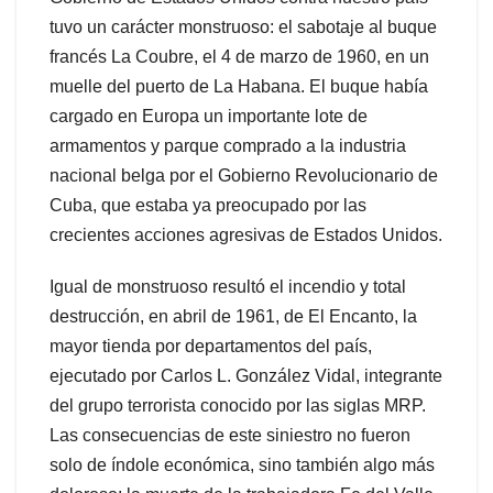
tuvo un carácter monstruoso: el sabotaje al buque
francés La Coubre, el 4 de marzo de 1960, en un
muelle del puerto de La Habana. El buque había
cargado en Europa un importante lote de
armamentos y parque comprado a la industria
nacional belga por el Gobierno Revolucionario de
Cuba, que estaba ya preocupado por las
crecientes acciones agresivas de Estados Unidos.
Igual de monstruoso resultó el incendio y total
destrucción, en abril de 1961, de El Encanto, la
mayor tienda por departamentos del país,
ejecutado por Carlos L. González Vidal, integrante
del grupo terrorista conocido por las siglas MRP.
Las consecuencias de este siniestro no fueron
solo de índole económica, sino también algo más