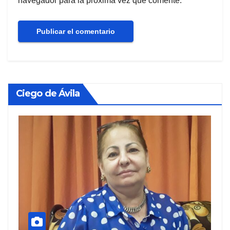
navegador para la próxima vez que comente.
Ciego de Ávila