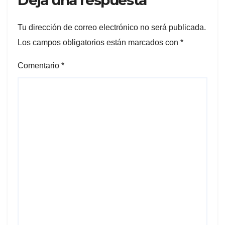
Tu dirección de correo electrónico no será publicada.
Los campos obligatorios están marcados con
*
Comentario
*