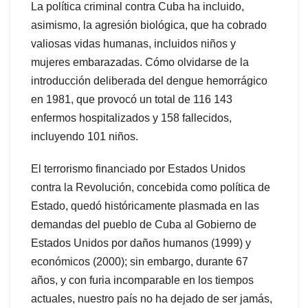
La política criminal contra Cuba ha incluido,
asimismo, la agresión biológica, que ha cobrado
valiosas vidas humanas, incluidos niños y
mujeres embarazadas. Cómo olvidarse de la
introducción deliberada del dengue hemorrágico
en 1981, que provocó un total de 116 143
enfermos hospitalizados y 158 fallecidos,
incluyendo 101 niños.
El terrorismo financiado por Estados Unidos
contra la Revolución, concebida como política de
Estado, quedó históricamente plasmada en las
demandas del pueblo de Cuba al Gobierno de
Estados Unidos por daños humanos (1999) y
económicos (2000); sin embargo, durante 67
años, y con furia incomparable en los tiempos
actuales, nuestro país no ha dejado de ser jamás,