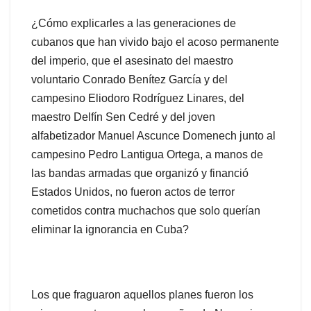
¿Cómo explicarles a las generaciones de
cubanos que han vivido bajo el acoso permanente
del imperio, que el asesinato del maestro
voluntario Conrado Benítez García y del
campesino Eliodoro Rodríguez Linares, del
maestro Delfín Sen Cedré y del joven
alfabetizador Manuel Ascunce Domenech junto al
campesino Pedro Lantigua Ortega, a manos de
las bandas armadas que organizó y financió
Estados Unidos, no fueron actos de terror
cometidos contra muchachos que solo querían
eliminar la ignorancia en Cuba?
Los que fraguaron aquellos planes fueron los