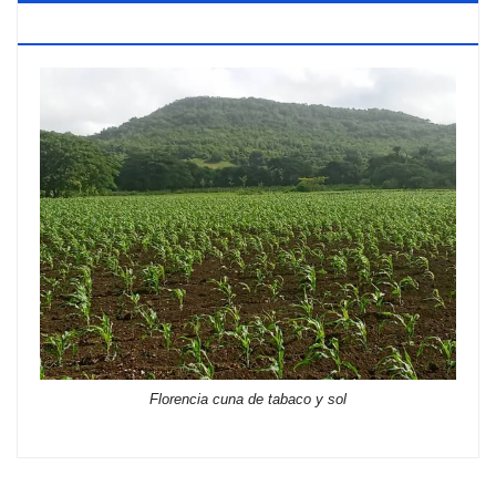
TABACO Y SOL
Florencia cuna de tabaco y sol