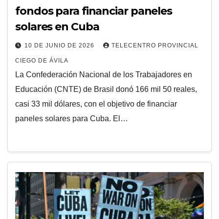
fondos para financiar paneles
solares en Cuba
10 DE JUNIO DE 2026
TELECENTRO PROVINCIAL
CIEGO DE ÁVILA
La Confederación Nacional de los Trabajadores en
Educación (CNTE) de Brasil donó 166 mil 50 reales,
casi 33 mil dólares, con el objetivo de financiar
paneles solares para Cuba. El…