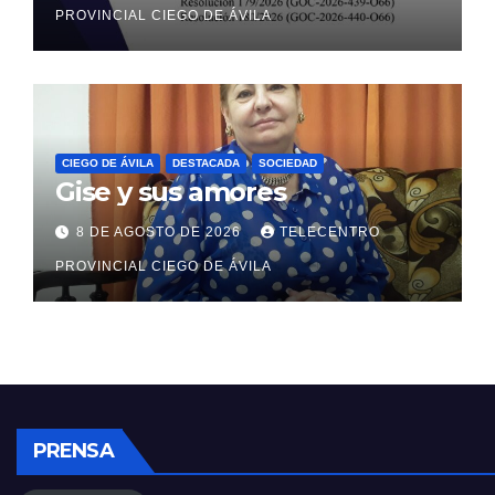
PROVINCIAL CIEGO DE ÁVILA
CIEGO DE ÁVILA
DESTACADA
SOCIEDAD
Gise y sus amores
8 DE AGOSTO DE 2026
TELECENTRO
PROVINCIAL CIEGO DE ÁVILA
PRENSA