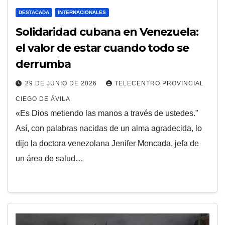
DESTACADA
INTERNACIONALES
Solidaridad cubana en Venezuela:
el valor de estar cuando todo se
derrumba
29 DE JUNIO DE 2026
TELECENTRO PROVINCIAL
CIEGO DE ÁVILA
«Es Dios metiendo las manos a través de ustedes.”
Así, con palabras nacidas de un alma agradecida, lo
dijo la doctora venezolana Jenifer Moncada, jefa de
un área de salud…