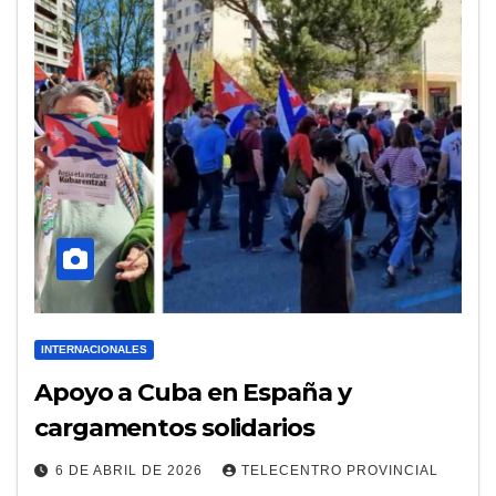
INTERNACIONALES
Apoyo a Cuba en España y
cargamentos solidarios
6 DE ABRIL DE 2026
TELECENTRO PROVINCIAL