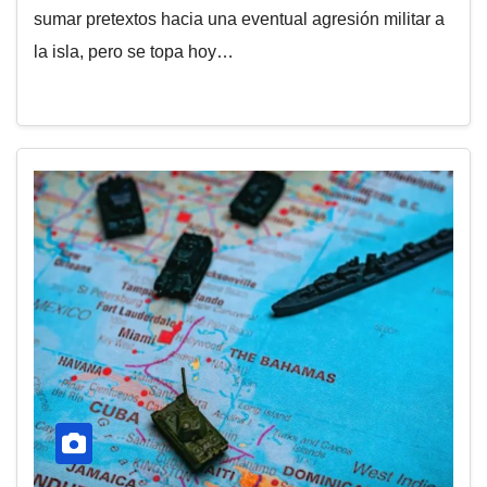
sumar pretextos hacia una eventual agresión militar a
la isla, pero se topa hoy…