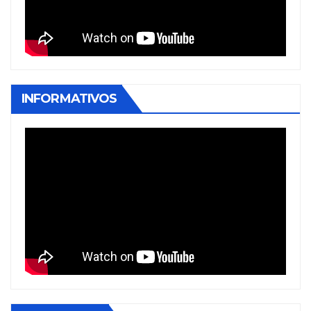
INFORMATIVOS