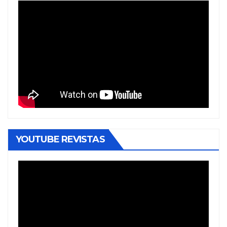
YOUTUBE REVISTAS