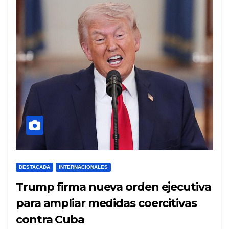
DESTACADA
INTERNACIONALES
Trump firma nueva orden ejecutiva
para ampliar medidas coercitivas
contra Cuba