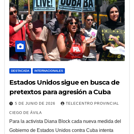
DESTACADA
INTERNACIONALES
Estados Unidos sigue en busca de
pretextos para agresión a Cuba
5 DE JUNIO DE 2026
TELECENTRO PROVINCIAL
CIEGO DE ÁVILA
Para la activista Diana Block cada nueva medida del
Gobierno de Estados Unidos contra Cuba intenta