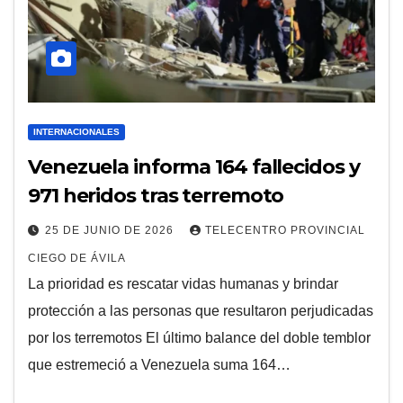
INTERNACIONALES
Venezuela informa 164 fallecidos y
971 heridos tras terremoto
25 DE JUNIO DE 2026
TELECENTRO PROVINCIAL
CIEGO DE ÁVILA
La prioridad es rescatar vidas humanas y brindar
protección a las personas que resultaron perjudicadas
por los terremotos El último balance del doble temblor
que estremeció a Venezuela suma 164…