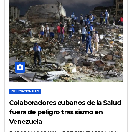
INTERNACIONALES
Colaboradores cubanos de la Salud
fuera de peligro tras sismo en
Venezuela