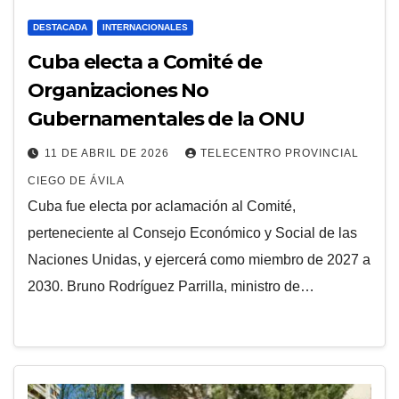
DESTACADA
INTERNACIONALES
Cuba electa a Comité de
Organizaciones No
Gubernamentales de la ONU
11 DE ABRIL DE 2026
TELECENTRO PROVINCIAL
CIEGO DE ÁVILA
Cuba fue electa por aclamación al Comité,
perteneciente al Consejo Económico y Social de las
Naciones Unidas, y ejercerá como miembro de 2027 a
2030. Bruno Rodríguez Parrilla, ministro de…