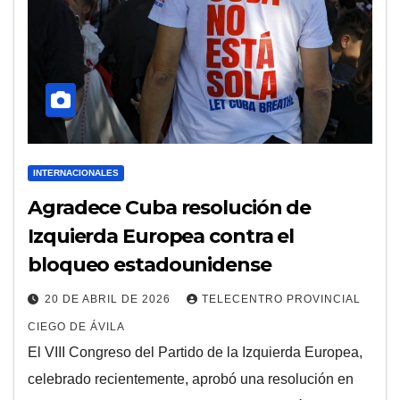
INTERNACIONALES
Agradece Cuba resolución de
Izquierda Europea contra el
bloqueo estadounidense
20 DE ABRIL DE 2026
TELECENTRO PROVINCIAL
CIEGO DE ÁVILA
El VIII Congreso del Partido de la Izquierda Europea,
celebrado recientemente, aprobó una resolución en