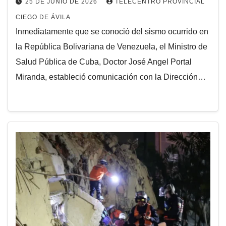
25 DE JUNIO DE 2026
TELECENTRO PROVINCIAL
CIEGO DE ÁVILA
Inmediatamente que se conoció del sismo ocurrido en
la República Bolivariana de Venezuela, el Ministro de
Salud Pública de Cuba, Doctor José Angel Portal
Miranda, estableció comunicación con la Dirección…