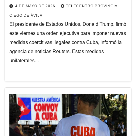
4 DE MAYO DE 2026
TELECENTRO PROVINCIAL
CIEGO DE ÁVILA
El presidente ⁠de Estados Unidos, Donald Trump, firmó
este viernes una orden ejecutiva para imponer nuevas
medidas coercitivas ilegales contra Cuba, informó la
agencia de noticias Reuters. Estas medidas
unilaterales…