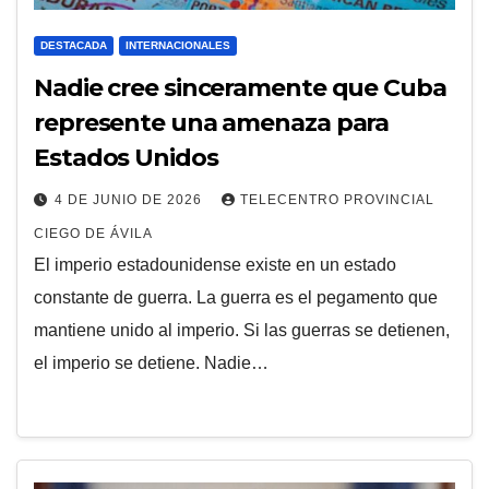
DESTACADA
INTERNACIONALES
Nadie cree sinceramente que Cuba
represente una amenaza para
Estados Unidos
4 DE JUNIO DE 2026
TELECENTRO PROVINCIAL
CIEGO DE ÁVILA
El imperio estadounidense existe en un estado
constante de guerra. La guerra es el pegamento que
mantiene unido al imperio. Si las guerras se detienen,
el imperio se detiene. Nadie…