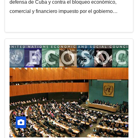
defensa de Cuba y contra el bloqueo económico,
comercial y financiero impuesto por el gobierno…