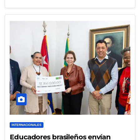
INTERNACIONALES
Educadores brasileños envían