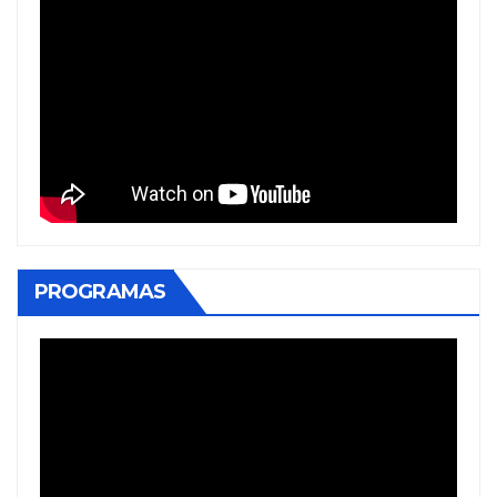
PROGRAMAS