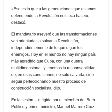
«Eso es lo que a las generaciones que estamos
defendiendo la Revolución nos toca hacer»,
destacó.
El mandatario aseveró que las transformaciones
van orientadas a salvar la Revolución,
independientemente de lo que digan los
enemigos. Hoy en el mundo no hay ningún país
más agredido que Cuba, con una guerra
multidimensional, y tenemos la responsabilidad
de, en esas condiciones, no solo salvarla, sino
seguir perfeccionando nuestro proceso de
construcción socialista, dijo.
En la sesión —dirigida por el miembro del Buró
Político y primer ministro, Manuel Marrero Cruz—