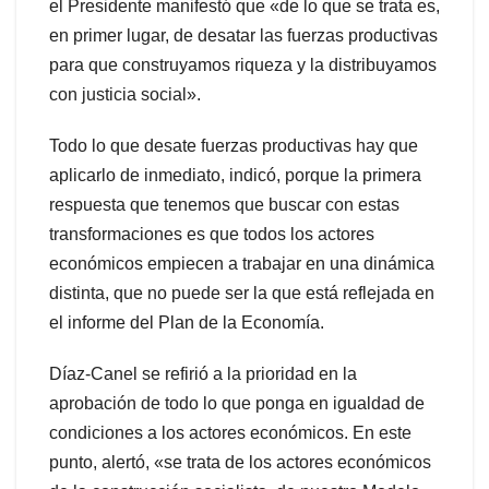
el Presidente manifestó que «de lo que se trata es,
en primer lugar, de desatar las fuerzas productivas
para que construyamos riqueza y la distribuyamos
con justicia social».
Todo lo que desate fuerzas productivas hay que
aplicarlo de inmediato, indicó, porque la primera
respuesta que tenemos que buscar con estas
transformaciones es que todos los actores
económicos empiecen a trabajar en una dinámica
distinta, que no puede ser la que está reflejada en
el informe del Plan de la Economía.
Díaz-Canel se refirió a la prioridad en la
aprobación de todo lo que ponga en igualdad de
condiciones a los actores económicos. En este
punto, alertó, «se trata de los actores económicos