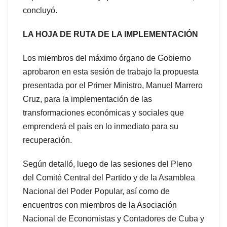
concluyó.
LA HOJA DE RUTA DE LA IMPLEMENTACIÓN
Los miembros del máximo órgano de Gobierno
aprobaron en esta sesión de trabajo la propuesta
presentada por el Primer Ministro, Manuel Marrero
Cruz, para la implementación de las
transformaciones económicas y sociales que
emprenderá el país en lo inmediato para su
recuperación.
Según detalló, luego de las sesiones del Pleno
del Comité Central del Partido y de la Asamblea
Nacional del Poder Popular, así como de
encuentros con miembros de la Asociación
Nacional de Economistas y Contadores de Cuba y