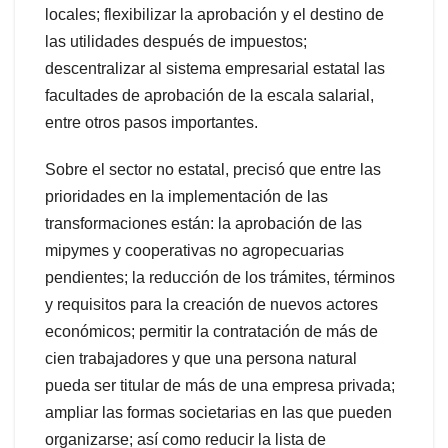
locales; flexibilizar la aprobación y el destino de
las utilidades después de impuestos;
descentralizar al sistema empresarial estatal las
facultades de aprobación de la escala salarial,
entre otros pasos importantes.
Sobre el sector no estatal, precisó que entre las
prioridades en la implementación de las
transformaciones están: la aprobación de las
mipymes y cooperativas no agropecuarias
pendientes; la reducción de los trámites, términos
y requisitos para la creación de nuevos actores
económicos; permitir la contratación de más de
cien trabajadores y que una persona natural
pueda ser titular de más de una empresa privada;
ampliar las formas societarias en las que pueden
organizarse; así como reducir la lista de