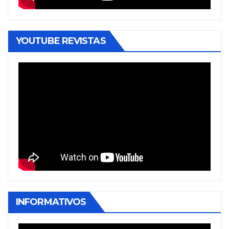
YOUTUBE REVISTAS
INFORMATIVOS