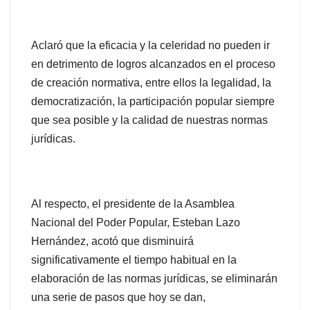
Aclaró que la eficacia y la celeridad no pueden ir
en detrimento de logros alcanzados en el proceso
de creación normativa, entre ellos la legalidad, la
democratización, la participación popular siempre
que sea posible y la calidad de nuestras normas
jurídicas.
Al respecto, el presidente de la Asamblea
Nacional del Poder Popular, Esteban Lazo
Hernández, acotó que disminuirá
significativamente el tiempo habitual en la
elaboración de las normas jurídicas, se eliminarán
una serie de pasos que hoy se dan,