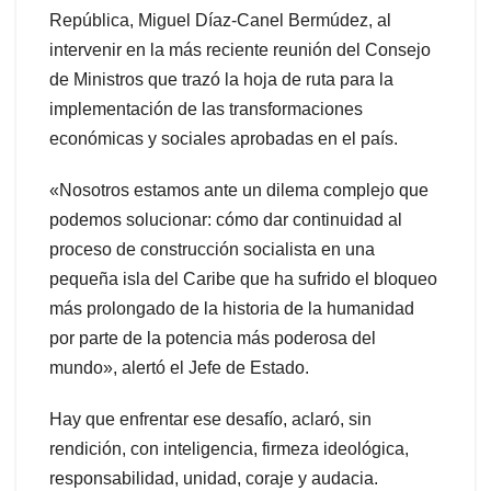
República, Miguel Díaz-Canel Bermúdez, al
intervenir en la más reciente reunión del Consejo
de Ministros que trazó la hoja de ruta para la
implementación de las transformaciones
económicas y sociales aprobadas en el país.
«Nosotros estamos ante un dilema complejo que
podemos solucionar: cómo dar continuidad al
proceso de construcción socialista en una
pequeña isla del Caribe que ha sufrido el bloqueo
más prolongado de la historia de la humanidad
por parte de la potencia más poderosa del
mundo», alertó el Jefe de Estado.
Hay que enfrentar ese desafío, aclaró, sin
rendición, con inteligencia, firmeza ideológica,
responsabilidad, unidad, coraje y audacia.