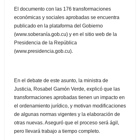
El documento con las 176 transformaciones
económicas y sociales aprobadas se encuentra
publicado en la plataforma del Gobierno
(www.soberanía.gob.cu) y en el sitio web de la
Presidencia de la República
(www.presidencia.gob.cu).
En el debate de este asunto, la ministra de
Justicia, Rosabel Gamón Verde, explicó que las
transformaciones aprobadas tienen un impacto en
el ordenamiento jurídico, y motivan modificaciones
de algunas normas vigentes y la elaboración de
otras nuevas. Aseguró que el proceso será ágil,
pero llevará trabajo a tiempo completo.