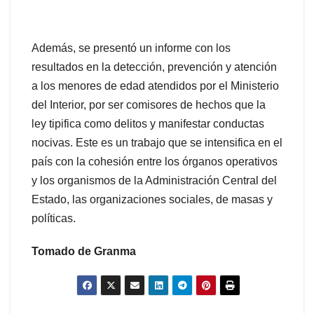
Además, se presentó un informe con los
resultados en la detección, prevención y atención
a los menores de edad atendidos por el Ministerio
del Interior, por ser comisores de hechos que la
ley tipifica como delitos y manifestar conductas
nocivas. Este es un trabajo que se intensifica en el
país con la cohesión entre los órganos operativos
y los organismos de la Administración Central del
Estado, las organizaciones sociales, de masas y
políticas.
Tomado de Granma