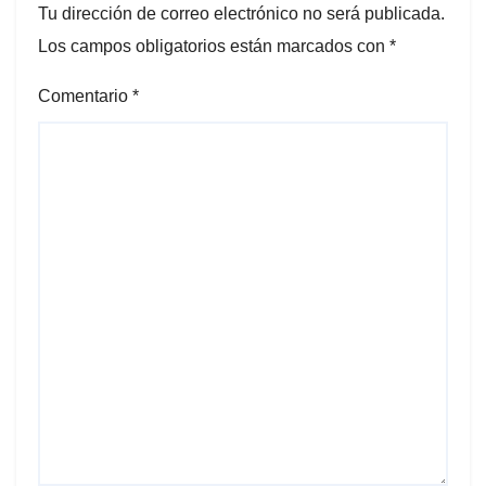
Tu dirección de correo electrónico no será publicada.
Los campos obligatorios están marcados con
*
Comentario
*