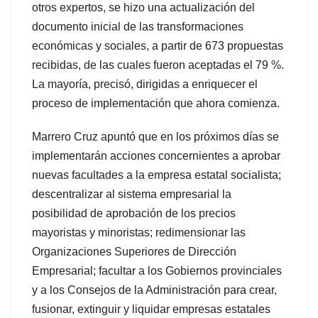
otros expertos, se hizo una actualización del
documento inicial de las transformaciones
económicas y sociales, a partir de 673 propuestas
recibidas, de las cuales fueron aceptadas el 79 %.
La mayoría, precisó, dirigidas a enriquecer el
proceso de implementación que ahora comienza.
Marrero Cruz apuntó que en los próximos días se
implementarán acciones concernientes a aprobar
nuevas facultades a la empresa estatal socialista;
descentralizar al sistema empresarial la
posibilidad de aprobación de los precios
mayoristas y minoristas; redimensionar las
Organizaciones Superiores de Dirección
Empresarial; facultar a los Gobiernos provinciales
y a los Consejos de la Administración para crear,
fusionar, extinguir y liquidar empresas estatales