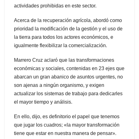
actividades prohibidas en este sector.
Acerca de la recuperación agrícola, abordó como
prioridad la modificación de la gestión y el uso de
la tierra para todos los actores económicos, e
igualmente flexibilizar la comercialización.
Marrero Cruz aclaró que las transformaciones
económicas y sociales, contenidas en 23 ejes que
abarcan un gran abanico de asuntos urgentes, no
son ajenas a ningún organismo, y exigen
actualizar los sistemas de trabajo para dedicarles
el mayor tiempo y análisis.
En ello, dijo, es definitorio el papel que tenemos
que jugar los cuadros; «la mayor transformación
tiene que estar en nuestra manera de pensar».