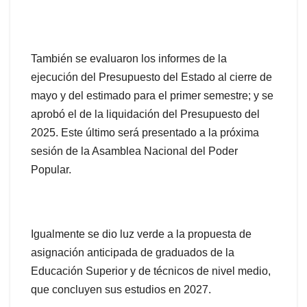
También se evaluaron los informes de la
ejecución del Presupuesto del Estado al cierre de
mayo y del estimado para el primer semestre; y se
aprobó el de la liquidación del Presupuesto del
2025. Este último será presentado a la próxima
sesión de la Asamblea Nacional del Poder
Popular.
Igualmente se dio luz verde a la propuesta de
asignación anticipada de graduados de la
Educación Superior y de técnicos de nivel medio,
que concluyen sus estudios en 2027.