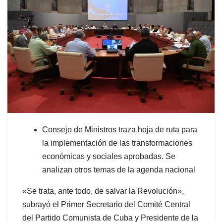
Consejo de Ministros traza hoja de ruta para
la implementación de las transformaciones
económicas y sociales aprobadas. Se
analizan otros temas de la agenda nacional
«Se trata, ante todo, de salvar la Revolución»,
subrayó el Primer Secretario del Comité Central
del Partido Comunista de Cuba y Presidente de la