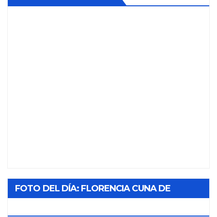
FOTO DEL DÍA: FLORENCIA CUNA DE
TABACO Y SOL