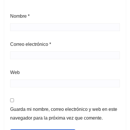
Nombre
*
Correo electrónico
*
Web
Guarda mi nombre, correo electrónico y web en este
navegador para la próxima vez que comente.