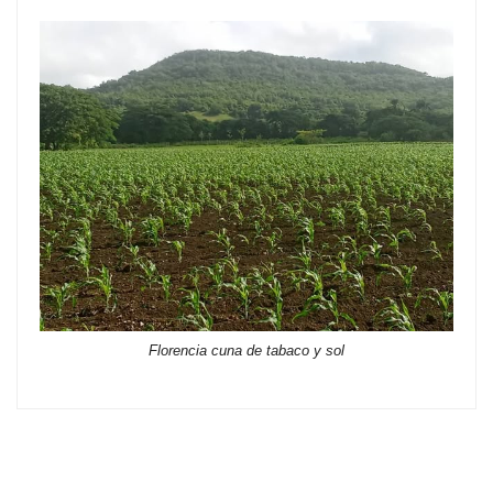
Florencia cuna de tabaco y sol