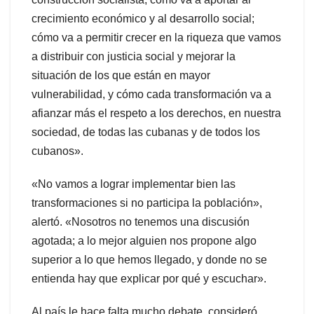
crecimiento económico y al desarrollo social;
cómo va a permitir crecer en la riqueza que vamos
a distribuir con justicia social y mejorar la
situación de los que están en mayor
vulnerabilidad, y cómo cada transformación va a
afianzar más el respeto a los derechos, en nuestra
sociedad, de todas las cubanas y de todos los
cubanos».
«No vamos a lograr implementar bien las
transformaciones si no participa la población»,
alertó. «Nosotros no tenemos una discusión
agotada; a lo mejor alguien nos propone algo
superior a lo que hemos llegado, y donde no se
entienda hay que explicar por qué y escuchar».
Al país le hace falta mucho debate, consideró,