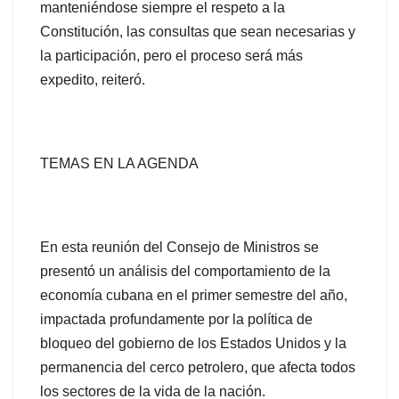
manteniéndose siempre el respeto a la
Constitución, las consultas que sean necesarias y
la participación, pero el proceso será más
expedito, reiteró.
TEMAS EN LA AGENDA
En esta reunión del Consejo de Ministros se
presentó un análisis del comportamiento de la
economía cubana en el primer semestre del año,
impactada profundamente por la política de
bloqueo del gobierno de los Estados Unidos y la
permanencia del cerco petrolero, que afecta todos
los sectores de la vida de la nación.