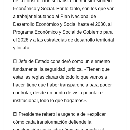
de la construcción socialista, de nuestro Modelo
Económico y Social. Por lo tanto, son los que van
a trabajar tributando al Plan Nacional de
Desarrollo Económico y Social hasta el 2030, al
Programa Económico y Social de Gobierno para
el 2026 y a las estrategias de desarrollo territorial
y local».
El Jefe de Estado consideró como un elemento
fundamental la seguridad jurídica. «Tienen que
estar las reglas claras de todo lo que vamos a
hacer, tiene que haber transparencia para poder
controlar, desde un punto de vista popular e
institucional, todo lo que hagamos».
El Presidente reiteró la urgencia de «explicar
cómo cada transformación defiende la
construcción socialista; cómo va a aportar al