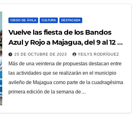
CIEGO DE ÁVILA
CULTURA
DESTACADA
Vuelve las fiesta de los Bandos
Azul y Rojo a Majagua, del 9 al 12 de
noviembre
25 DE OCTUBRE DE 2023
YEILYS RODRÍGUEZ
Más de una veintena de propuestas destacan entre
las actividades que se realizarán en el municipio
avileño de Majagua como parte de la cuadragésima
primera edición de la semana de…