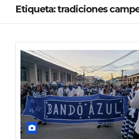
Etiqueta:
tradiciones camp