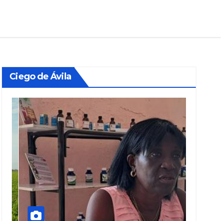
Ciego de Ávila