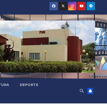
TURA
DEPORTE