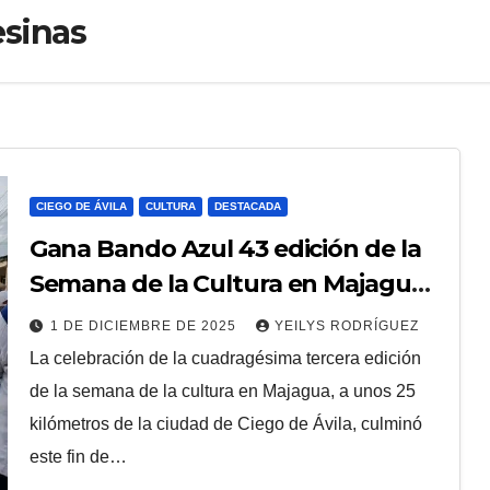
esinas
CIEGO DE ÁVILA
CULTURA
DESTACADA
Gana Bando Azul 43 edición de la
Semana de la Cultura en Majagua
(+Fotos)
1 DE DICIEMBRE DE 2025
YEILYS RODRÍGUEZ
La celebración de la cuadragésima tercera edición
de la semana de la cultura en Majagua, a unos 25
kilómetros de la ciudad de Ciego de Ávila, culminó
este fin de…