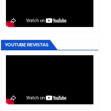
YOUTUBE REVISTAS