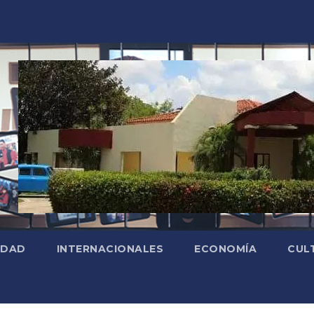
EDAD
INTERNACIONALES
ECONOMÍA
CUL