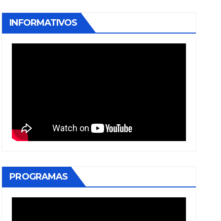
INFORMATIVOS
PROGRAMAS