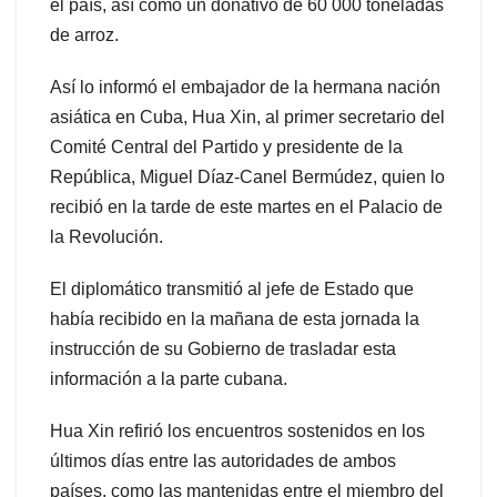
el país, así como un donativo de 60 000 toneladas
de arroz.
Así lo informó el embajador de la hermana nación
asiática en Cuba, Hua Xin, al primer secretario del
Comité Central del Partido y presidente de la
República, Miguel Díaz-Canel Bermúdez, quien lo
recibió en la tarde de este martes en el Palacio de
la Revolución.
El diplomático transmitió al jefe de Estado que
había recibido en la mañana de esta jornada la
instrucción de su Gobierno de trasladar esta
información a la parte cubana.
Hua Xin refirió los encuentros sostenidos en los
últimos días entre las autoridades de ambos
países, como las mantenidas entre el miembro del