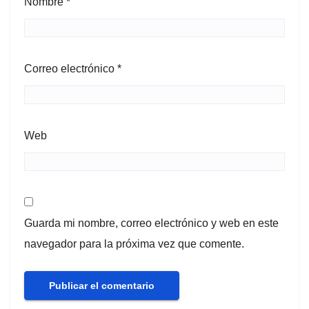
Nombre
*
Correo electrónico
*
Web
Guarda mi nombre, correo electrónico y web en este
navegador para la próxima vez que comente.