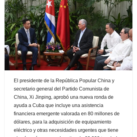
El presidente de la República Popular China y
secretario general del Partido Comunista de
China, Xi Jinping, aprobó una nueva ronda de
ayuda a Cuba que incluye una asistencia
financiera emergente valorada en 80 millones de
dólares, para la adquisición de equipamiento
eléctrico y otras necesidades urgentes que tiene