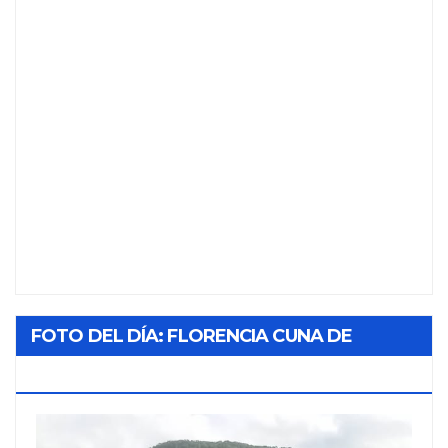
FOTO DEL DÍA: FLORENCIA CUNA DE
TABACO Y SOL