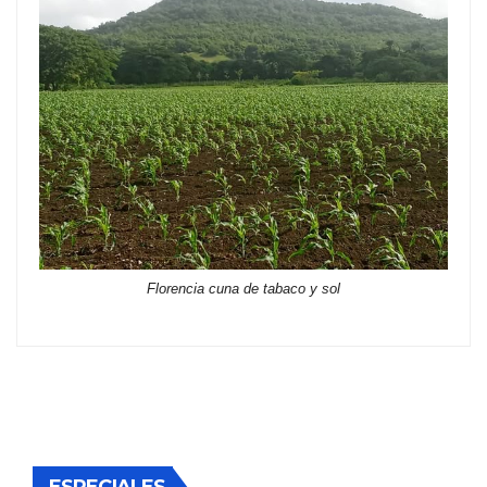
Florencia cuna de tabaco y sol
ESPECIALES