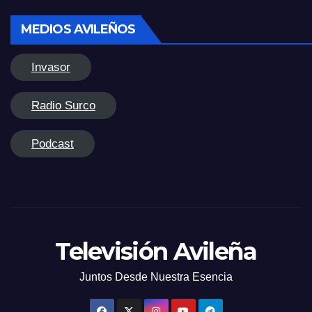
MEDIOS AVILEÑOS
Invasor
Radio Surco
Podcast
Televisión Avileña
Juntos Desde Nuestra Esencia