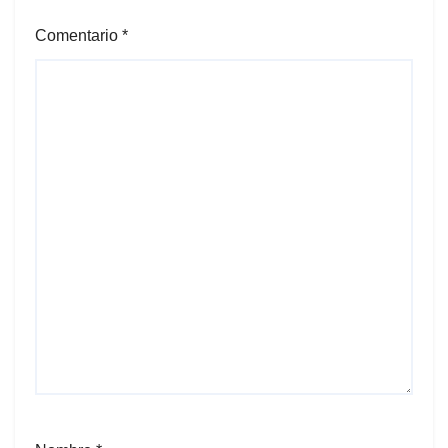
Comentario
*