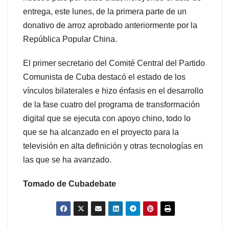
entrega, este lunes, de la primera parte de un
donativo de arroz aprobado anteriormente por la
República Popular China.
El primer secretario del Comité Central del Partido
Comunista de Cuba destacó el estado de los
vínculos bilaterales e hizo énfasis en el desarrollo
de la fase cuatro del programa de transformación
digital que se ejecuta con apoyo chino, todo lo
que se ha alcanzado en el proyecto para la
televisión en alta definición y otras tecnologías en
las que se ha avanzado.
Tomado de Cubadebate