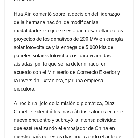
Hua Xin comentó sobre la decisión del liderazgo
de la hermana nación, de modificar las
modalidades en que se estaban desarrollando los
proyectos de los donativos de 200 MW en energía
solar fotovoltaica y la entrega de 5 000 kits de
paneles solares fotovoltaicos para viviendas
aisladas, por lo que se ha determinado, en
acuerdo con el Ministerio de Comercio Exterior y
la Inversión Extranjera, fijar una empresa
ejecutora.
Al recibir al jefe de la misión diplomática, Díaz-
Canel le extendió los más cálidos saludos en este
nuevo encuentro y subrayó la intensa actividad
que está realizando el embajador de China en
nuestro país por estos días, incluyendo el acto de