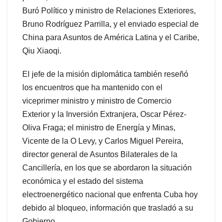
Buró Político y ministro de Relaciones Exteriores,
Bruno Rodríguez Parrilla, y el enviado especial de
China para Asuntos de América Latina y el Caribe,
Qiu Xiaoqi.
El jefe de la misión diplomática también reseñó
los encuentros que ha mantenido con el
viceprimer ministro y ministro de Comercio
Exterior y la Inversión Extranjera, Oscar Pérez-
Oliva Fraga; el ministro de Energía y Minas,
Vicente de la O Levy, y Carlos Miguel Pereira,
director general de Asuntos Bilaterales de la
Cancillería, en los que se abordaron la situación
económica y el estado del sistema
electroenergético nacional que enfrenta Cuba hoy
debido al bloqueo, información que trasladó a su
Gobierno.