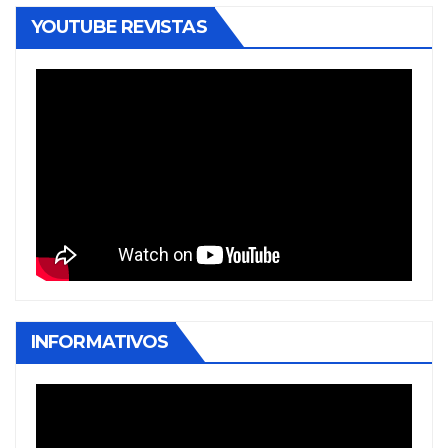
YOUTUBE REVISTAS
INFORMATIVOS