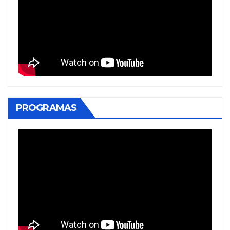
PROGRAMAS