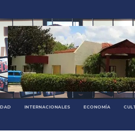
EDAD
INTERNACIONALES
ECONOMÍA
CUL