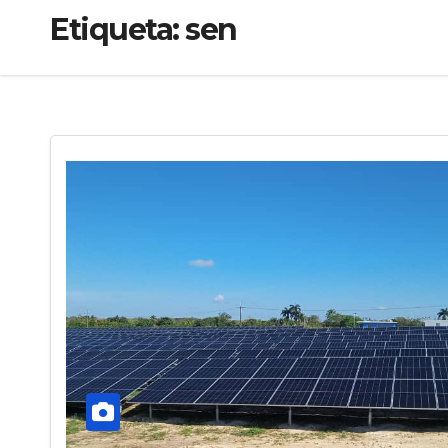
Etiqueta:
sen