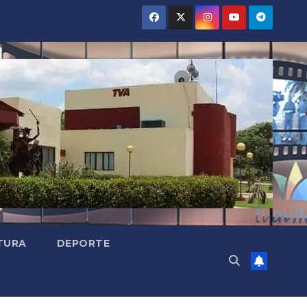
TURA
DEPORTE