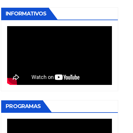
INFORMATIVOS
PROGRAMAS