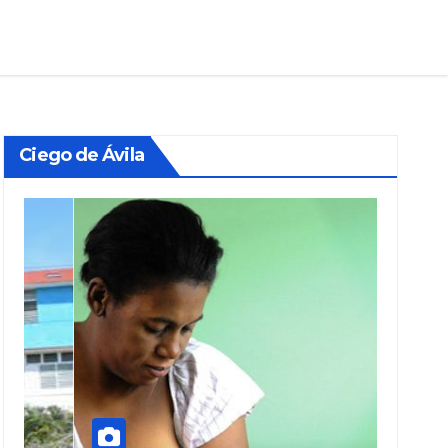
Ciego de Ávila