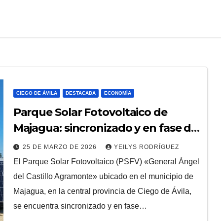
CIEGO DE ÁVILA
DESTACADA
ECONOMÍA
Parque Solar Fotovoltaico de
Majagua: sincronizado y en fase de
prueba
25 DE MARZO DE 2026
YEILYS RODRÍGUEZ
El Parque Solar Fotovoltaico (PSFV) «General Ángel
del Castillo Agramonte» ubicado en el municipio de
Majagua, en la central provincia de Ciego de Ávila,
se encuentra sincronizado y en fase…