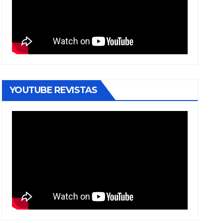
YOUTUBE REVISTAS