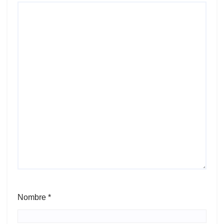
Nombre
*