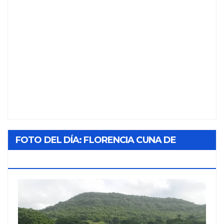
FOTO DEL DÍA: FLORENCIA CUNA DE
TABACO Y SOL