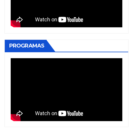
PROGRAMAS