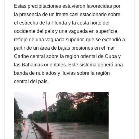
Estas precipitaciones estuvieron favorecidas por
la presencia de un frente casi estacionario sobre
el estrecho de la Florida y la costa norte del
occidente del país y una vaguada en superficie,
reflejo de una vaguada superior, que se extendió a
partir de un área de bajas presiones en el mar
Caribe central sobre la región oriental de Cuba y
las Bahamas orientales. Este sistema generó una
banda de nublados y lluvias sobre la región
central del país.