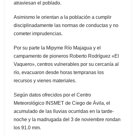
atraviesan el poblado.
Asimismo le orientan a la población a cumplir
disciplinadamente las normas de conductas y no
cometer imprudencias.
Por su parte la Mipyme Río Majagua y el
campamento de pioneros Roberto Rodríguez «El
Vaquero», centros vulnerables por su cercanía al
río, evacuaron desde horas tempranas los
recursos y vienes materiales.
Según datos ofrecidos por el Centro
Meteorológico INSMET de Ciego de Ávila, el
acumulado de las lluvias ocurridas en la tarde-
noche y la madrugada del 3 de noviembre rondan
los 91.0 mm.