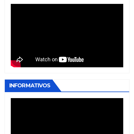
INFORMATIVOS