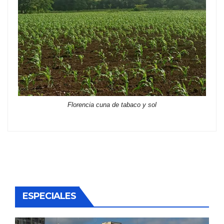
Florencia cuna de tabaco y sol
ESPECIALES