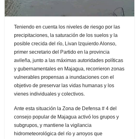
Teniendo en cuenta los niveles de riesgo por las
precipitaciones, la saturación de los suelos y la
posible crecida del río, Livan Izquierdo Alonso,
primer secretario del Partido en la provincia
avileña, junto a las máximas autoridades políticas
y gubernamentales en Majagua, recorrieron zonas
vulnerables propensas a inundaciones con el
objetivo de preservar las vidas humanas y los
vienes individuales y colectivos.
Ante esta situación la Zona de Defensa # 4 del
consejo popular de Majagua activó los grupos y
subgrupos, y mantiene la vigilancia
hidrometeorológica del río y arroyos que