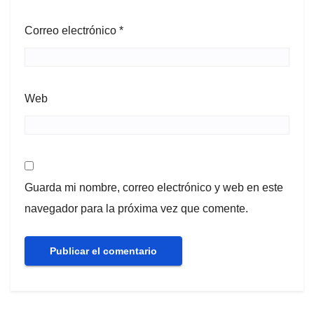
Correo electrónico
*
Web
Guarda mi nombre, correo electrónico y web en este
navegador para la próxima vez que comente.