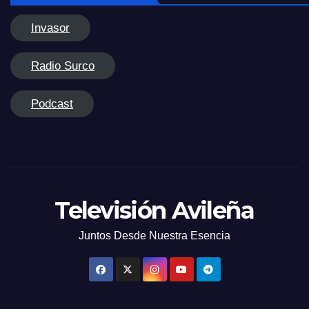
Invasor
Radio Surco
Podcast
Televisión Avileña
Juntos Desde Nuestra Esencia