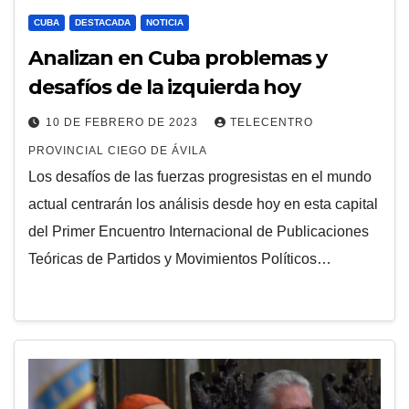
CUBA
DESTACADA
NOTICIA
Analizan en Cuba problemas y
desafíos de la izquierda hoy
10 DE FEBRERO DE 2023
TELECENTRO
PROVINCIAL CIEGO DE ÁVILA
Los desafíos de las fuerzas progresistas en el mundo
actual centrarán los análisis desde hoy en esta capital
del Primer Encuentro Internacional de Publicaciones
Teóricas de Partidos y Movimientos Políticos…