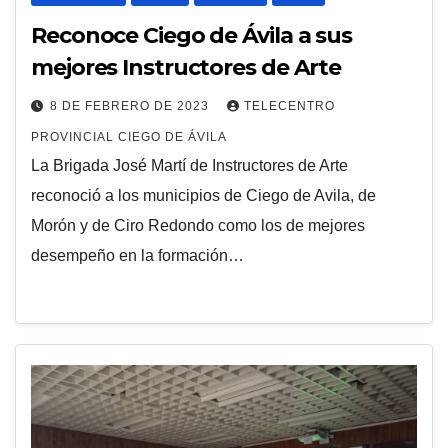
Reconoce Ciego de Ávila a sus
mejores Instructores de Arte
8 DE FEBRERO DE 2023
TELECENTRO
PROVINCIAL CIEGO DE ÁVILA
La Brigada José Martí de Instructores de Arte
reconoció a los municipios de Ciego de Avila, de
Morón y de Ciro Redondo como los de mejores
desempeño en la formación…