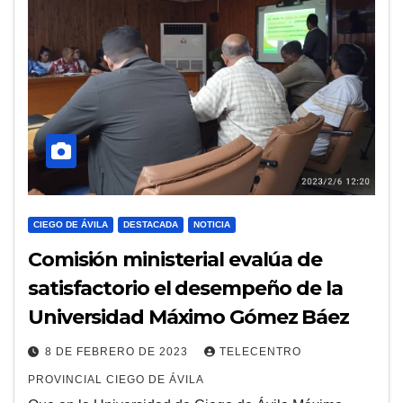
CIEGO DE ÁVILA
DESTACADA
NOTICIA
Comisión ministerial evalúa de
satisfactorio el desempeño de la
Universidad Máximo Gómez Báez
8 DE FEBRERO DE 2023
TELECENTRO
PROVINCIAL CIEGO DE ÁVILA