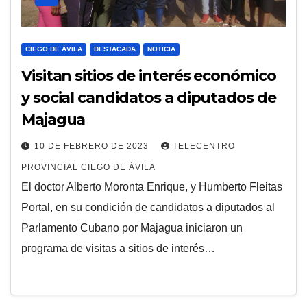
CIEGO DE ÁVILA
DESTACADA
NOTICIA
Visitan sitios de interés económico
y social candidatos a diputados de
Majagua
10 DE FEBRERO DE 2023
TELECENTRO
PROVINCIAL CIEGO DE ÁVILA
El doctor Alberto Moronta Enrique, y Humberto Fleitas
Portal, en su condición de candidatos a diputados al
Parlamento Cubano por Majagua iniciaron un
programa de visitas a sitios de interés…