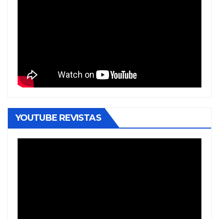
YOUTUBE REVISTAS