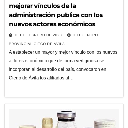
mejorar vínculos de la
administración publica con los
nuevos actores económicos
10 DE FEBRERO DE 2023
TELECENTRO
PROVINCIAL CIEGO DE ÁVILA
A establecer un mayor y mejor vínculo con los nuevos
actores económico que de forma vertiginosa se
incorporan al desarrollo del país, convocaron en
Ciego de Ávila los afiliados al…