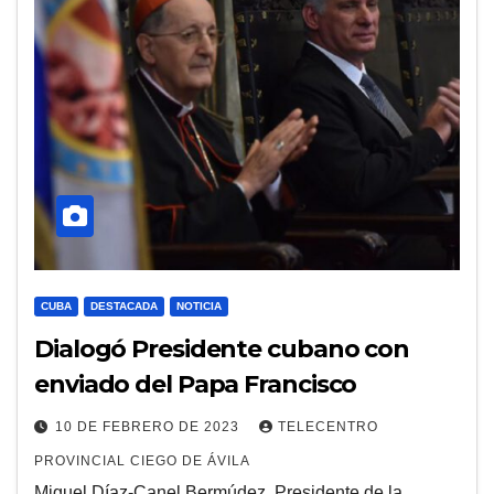
CUBA
DESTACADA
NOTICIA
Dialogó Presidente cubano con
enviado del Papa Francisco
10 DE FEBRERO DE 2023
TELECENTRO
PROVINCIAL CIEGO DE ÁVILA
Miguel Díaz-Canel Bermúdez, Presidente de la