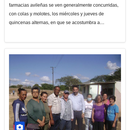
farmacias avileñas se ven generalmente concurridas,
con colas y molotes, los miércoles y jueves de
quincenas alternas, en que se acostumbra a…