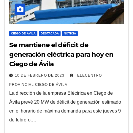
CIEGO DE ÁVILA
DESTACADA
NOTICIA
Se mantiene el déficit de
generación eléctrica para hoy en
Ciego de Ávila
10 DE FEBRERO DE 2023
TELECENTRO
PROVINCIAL CIEGO DE ÁVILA
La dirección de la empresa Eléctrica en Ciego de
Ávila prevé 20 MW de déficit de generación estimado
en el horario de máxima demanda para este jueves 9
de febrero.…