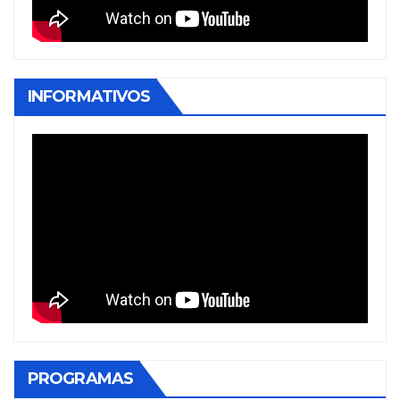
INFORMATIVOS
PROGRAMAS