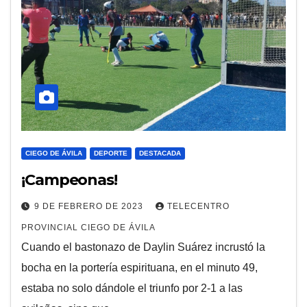
CIEGO DE ÁVILA
DEPORTE
DESTACADA
¡Campeonas!
9 DE FEBRERO DE 2023
TELECENTRO
PROVINCIAL CIEGO DE ÁVILA
Cuando el bastonazo de Daylin Suárez incrustó la
bocha en la portería espirituana, en el minuto 49,
estaba no solo dándole el triunfo por 2-1 a las