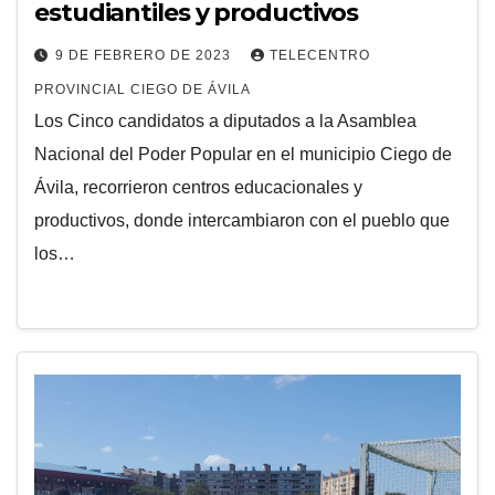
estudiantiles y productivos
9 DE FEBRERO DE 2023
TELECENTRO
PROVINCIAL CIEGO DE ÁVILA
Los Cinco candidatos a diputados a la Asamblea
Nacional del Poder Popular en el municipio Ciego de
Ávila, recorrieron centros educacionales y
productivos, donde intercambiaron con el pueblo que
los…