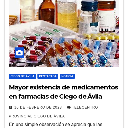
CIEGO DE ÁVILA
DESTACADA
NOTICIA
Mayor existencia de medicamentos
en farmacias de Ciego de Ávila
10 DE FEBRERO DE 2023
TELECENTRO
PROVINCIAL CIEGO DE ÁVILA
En una simple observación se aprecia que las