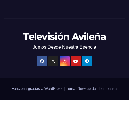
Televisión Avileña
Juntos Desde Nuestra Esencia
Funciona gracias a WordPress
|
Tema: Newsup de
Themeansar