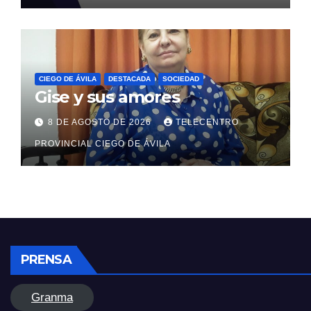
CIEGO DE ÁVILA
DESTACADA
SOCIEDAD
Gise y sus amores
8 DE AGOSTO DE 2026
TELECENTRO
PROVINCIAL CIEGO DE ÁVILA
PRENSA
Granma