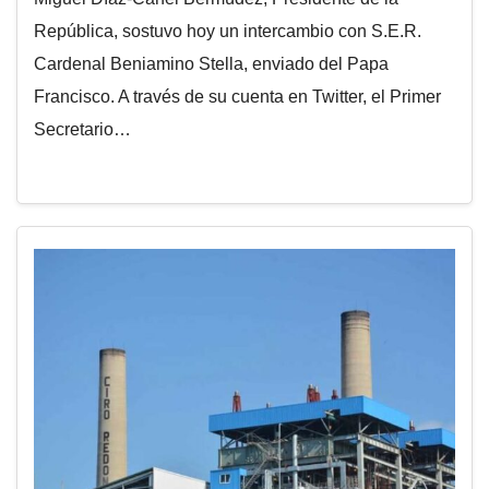
República, sostuvo hoy un intercambio con S.E.R.
Cardenal Beniamino Stella, enviado del Papa
Francisco. A través de su cuenta en Twitter, el Primer
Secretario…