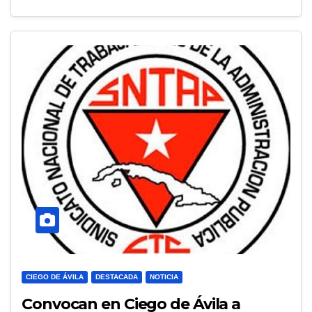
CIEGO DE ÁVILA
DESTACADA
NOTICIA
Convocan en Ciego de Ávila a