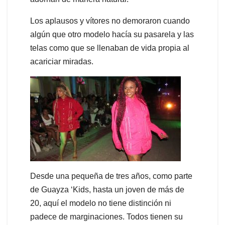
Los aplausos y vítores no demoraron cuando
algún que otro modelo hacía su pasarela y las
telas como que se llenaban de vida propia al
acariciar miradas.
Desde una pequeña de tres años, como parte
de Guayza ‘Kids, hasta un joven de más de
20, aquí el modelo no tiene distinción ni
padece de marginaciones. Todos tienen su