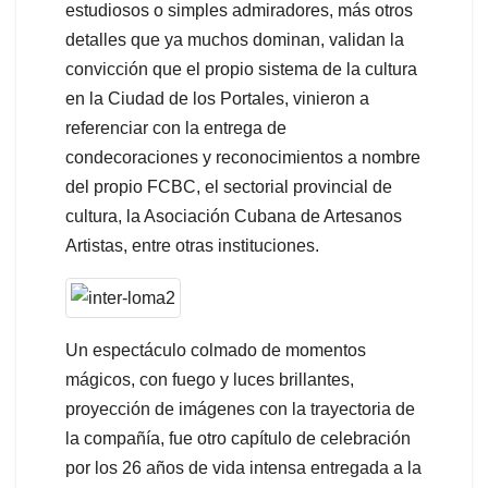
estudiosos o simples admiradores, más otros
detalles que ya muchos dominan, validan la
convicción que el propio sistema de la cultura
en la Ciudad de los Portales, vinieron a
referenciar con la entrega de
condecoraciones y reconocimientos a nombre
del propio FCBC, el sectorial provincial de
cultura, la Asociación Cubana de Artesanos
Artistas, entre otras instituciones.
Un espectáculo colmado de momentos
mágicos, con fuego y luces brillantes,
proyección de imágenes con la trayectoria de
la compañía, fue otro capítulo de celebración
por los 26 años de vida intensa entregada a la