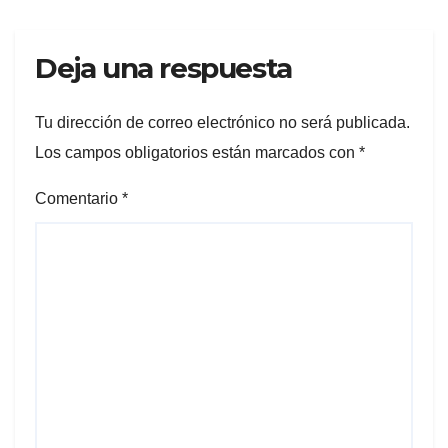
Deja una respuesta
Tu dirección de correo electrónico no será publicada.
Los campos obligatorios están marcados con
*
Comentario
*