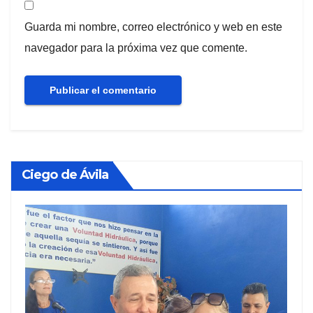
Guarda mi nombre, correo electrónico y web en este
navegador para la próxima vez que comente.
Ciego de Ávila