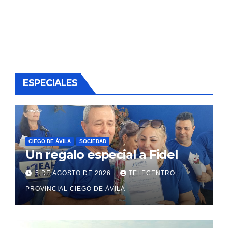
ESPECIALES
CIEGO DE ÁVILA
SOCIEDAD
Un regalo especial a Fidel
5 DE AGOSTO DE 2026
TELECENTRO
PROVINCIAL CIEGO DE ÁVILA