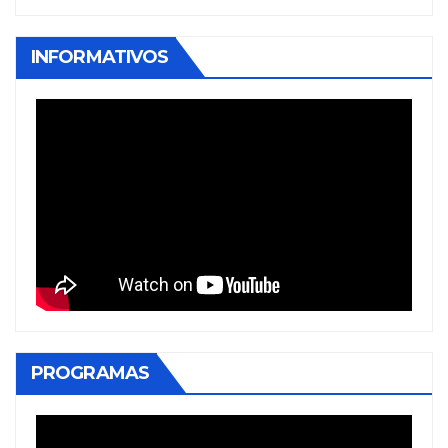
INFORMATIVOS
PROGRAMAS