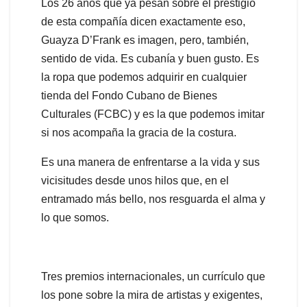
Los 26 años que ya pesan sobre el prestigio
de esta compañía dicen exactamente eso,
Guayza D’Frank es imagen, pero, también,
sentido de vida. Es cubanía y buen gusto. Es
la ropa que podemos adquirir en cualquier
tienda del Fondo Cubano de Bienes
Culturales (FCBC) y es la que podemos imitar
si nos acompaña la gracia de la costura.
Es una manera de enfrentarse a la vida y sus
vicisitudes desde unos hilos que, en el
entramado más bello, nos resguarda el alma y
lo que somos.
Tres premios internacionales, un currículo que
los pone sobre la mira de artistas y exigentes,