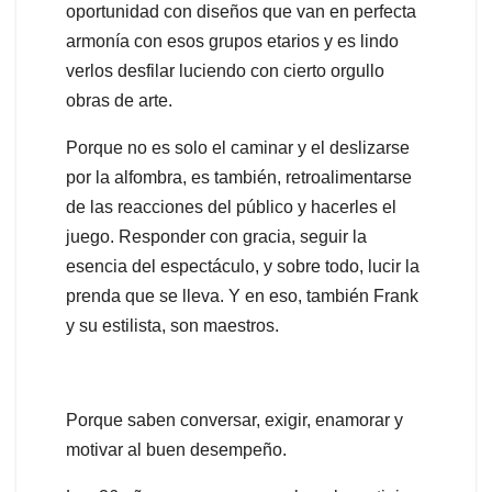
oportunidad con diseños que van en perfecta
armonía con esos grupos etarios y es lindo
verlos desfilar luciendo con cierto orgullo
obras de arte.
Porque no es solo el caminar y el deslizarse
por la alfombra, es también, retroalimentarse
de las reacciones del público y hacerles el
juego. Responder con gracia, seguir la
esencia del espectáculo, y sobre todo, lucir la
prenda que se lleva. Y en eso, también Frank
y su estilista, son maestros.
Porque saben conversar, exigir, enamorar y
motivar al buen desempeño.