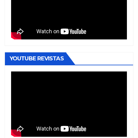
YOUTUBE REVISTAS