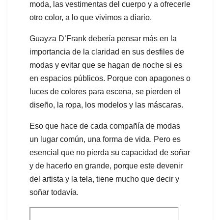
moda, las vestimentas del cuerpo y a ofrecerle
otro color, a lo que vivimos a diario.
Guayza D’Frank debería pensar más en la
importancia de la claridad en sus desfiles de
modas y evitar que se hagan de noche si es
en espacios públicos. Porque con apagones o
luces de colores para escena, se pierden el
diseño, la ropa, los modelos y las máscaras.
Eso que hace de cada compañía de modas
un lugar común, una forma de vida. Pero es
esencial que no pierda su capacidad de soñar
y de hacerlo en grande, porque este devenir
del artista y la tela, tiene mucho que decir y
soñar todavía.