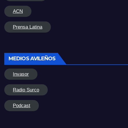
ACN
Prensa Latina
MEDIOS AVILEÑOS
Invasor
Radio Surco
Podcast