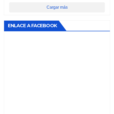
Cargar más
ENLACE A FACEBOOK