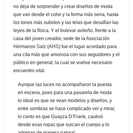
no deja de sorprender y crear diseños de moda
que van desde el color y la forma más seria, hasta
los tonos más subidos y las telas que desafían las
leyes de la física. Y el bulevar avileño, frente a la
casa del joven creador, sede de la Asociación
Hermanos Saíz (AHS) fue el lugar acordado para
una cita más que amorosa con sus seguidores y el
público en general, la cual se vuelve necesario
encuentro vital.
Aunque las luces no acompañaron la puesta
en escena, pues para una pasarela de moda
lo ideal es que se vean modelos y diseños, y
entre sombras se hace complicado ver y mirar,
lo cierto es que Guayza D’Frank, cautivó
desde esas ropas que surcan el cuerpo y lo
adornan de manera natural.