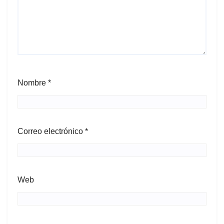
Nombre
*
Correo electrónico
*
Web