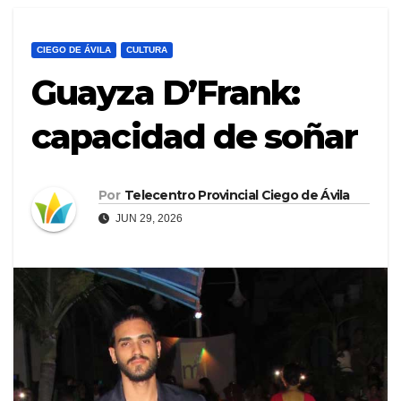
CIEGO DE ÁVILA
CULTURA
Guayza D’Frank:
capacidad de soñar
Por
Telecentro Provincial Ciego de Ávila
JUN 29, 2026