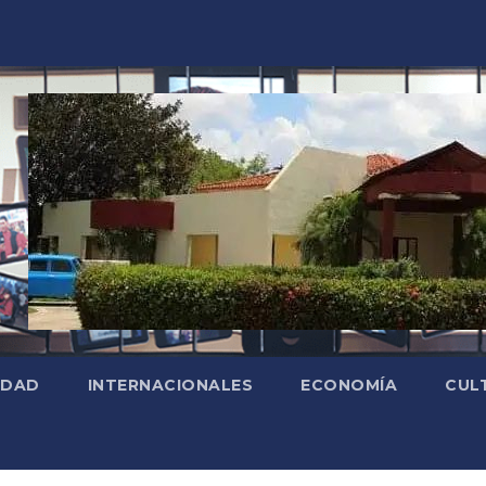
EDAD
INTERNACIONALES
ECONOMÍA
CUL