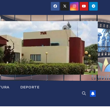
TURA
DEPORTE