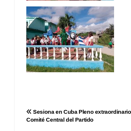
Navegación
Sesiona en Cuba Pleno extraordinario
Comité Central del Partido
de