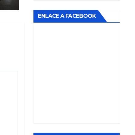
A
ENLACE A FACEBOOK