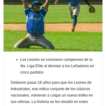
Los Leones se coronaron campeones de la
4ta. Liga Élite al derrotar a los Leñadores en
cinco partidos
Debieron pasar 16 años para que los Leones de
Industriales, ese mítico conjunto de los clásicos
nacionales, volvieran a colgar un nuevo trofeo en
sus vitrinas. La historia se les resistió en estos