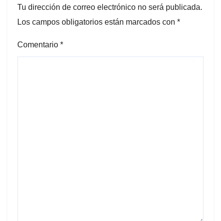
Tu dirección de correo electrónico no será publicada.
Los campos obligatorios están marcados con
*
Comentario
*