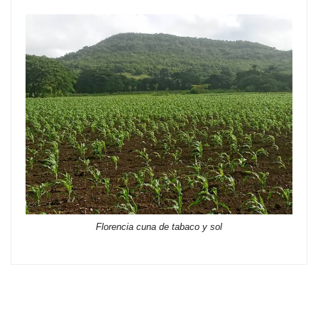
Florencia cuna de tabaco y sol