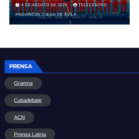
6 DE AGOSTO DE 2026
TELECENTRO
PROVINCIAL CIEGO DE ÁVILA
PRENSA
Granma
Cubadebate
ACN
Prensa Latina