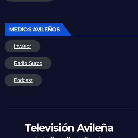
MEDIOS AVILEÑOS
Invasor
Radio Surco
Podcast
Televisión Avileña