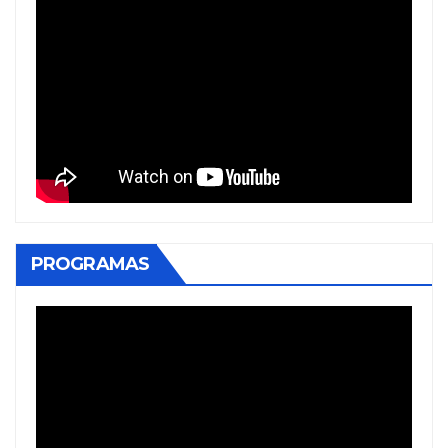
PROGRAMAS