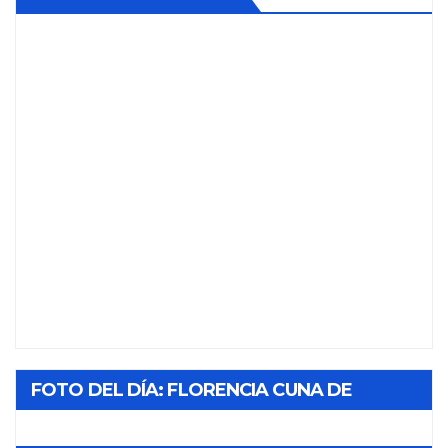
FOTO DEL DÍA: FLORENCIA CUNA DE
TABACO Y SOL