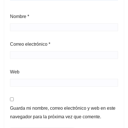
Nombre
*
Correo electrónico
*
Web
Guarda mi nombre, correo electrónico y web en este
navegador para la próxima vez que comente.