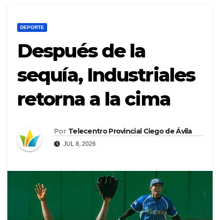
DEPORTE
Después de la
sequía, Industriales
retorna a la cima
Por
Telecentro Provincial Ciego de Ávila
JUL 8, 2026