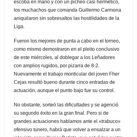
escoba en mano y con un picheo casi hermético,
los muchachos que comanda Guillermo Carmona
aniquilaron sin sobresaltos las hostilidades de la
Liga.
Fueron los mejores de punta a cabo en el torneo,
como mismo demostraron en el pleito conclusivo
de este miércoles, al doblegar a los Leñadores
con amplios rugidos, por pizarra de 8-2.
Nuevamente el trabajo monticular del joven Fher
Cejas resultó bueno durante cinco entradas de
actuación, aunque el punto bajo fue su control.
No obstante, sorteó las dificultades y se agenció
su segundo éxito en la gran final. Pero si de
grandes actuaciones hablamos ante el «trabuco»
ofensivo tunero, habrá que volver a ensalzar a un