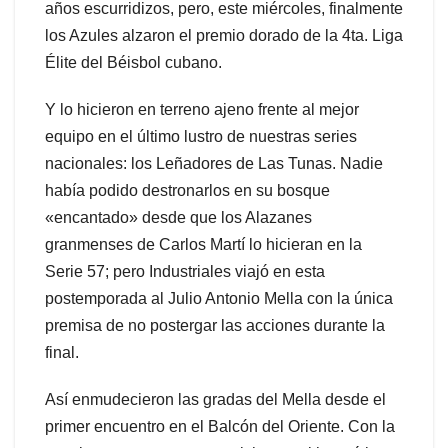
años escurridizos, pero, este miércoles, finalmente
los Azules alzaron el premio dorado de la 4ta. Liga
Élite del Béisbol cubano.
Y lo hicieron en terreno ajeno frente al mejor
equipo en el último lustro de nuestras series
nacionales: los Leñadores de Las Tunas. Nadie
había podido destronarlos en su bosque
«encantado» desde que los Alazanes
granmenses de Carlos Martí lo hicieran en la
Serie 57; pero Industriales viajó en esta
postemporada al Julio Antonio Mella con la única
premisa de no postergar las acciones durante la
final.
Así enmudecieron las gradas del Mella desde el
primer encuentro en el Balcón del Oriente. Con la