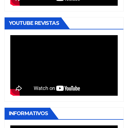
YOUTUBE REVISTAS
INFORMATIVOS