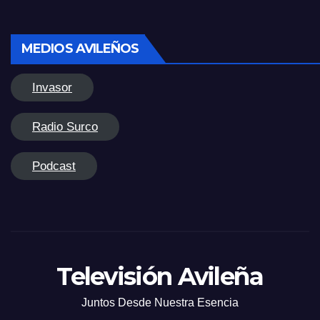
MEDIOS AVILEÑOS
Invasor
Radio Surco
Podcast
Televisión Avileña
Juntos Desde Nuestra Esencia