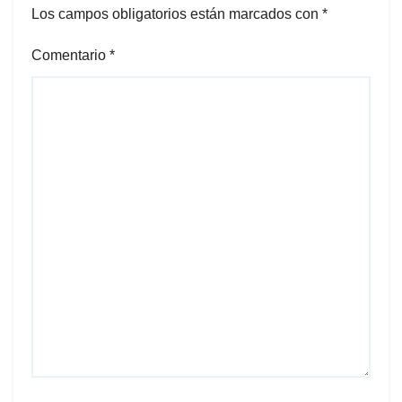
Los campos obligatorios están marcados con
*
Comentario
*