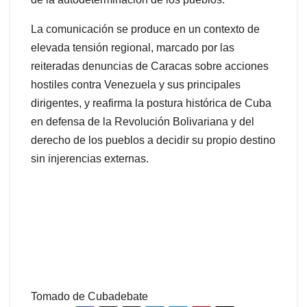
La comunicación se produce en un contexto de
elevada tensión regional, marcado por las
reiteradas denuncias de Caracas sobre acciones
hostiles contra Venezuela y sus principales
dirigentes, y reafirma la postura histórica de Cuba
en defensa de la Revolución Bolivariana y del
derecho de los pueblos a decidir su propio destino
sin injerencias externas.
Tomado de Cubadebate