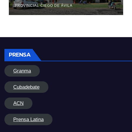
PROVINCIAL CIEGO DE ÁVILA
PRENSA
Granma
Cubadebate
ACN
Prensa Latina