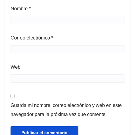
Nombre
*
Correo electrónico
*
Web
Guarda mi nombre, correo electrónico y web en este
navegador para la próxima vez que comente.