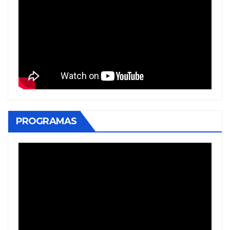
PROGRAMAS