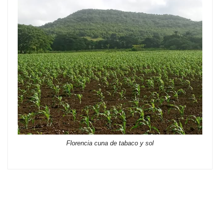
Florencia cuna de tabaco y sol