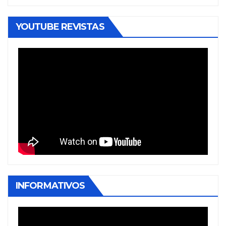
YOUTUBE REVISTAS
INFORMATIVOS