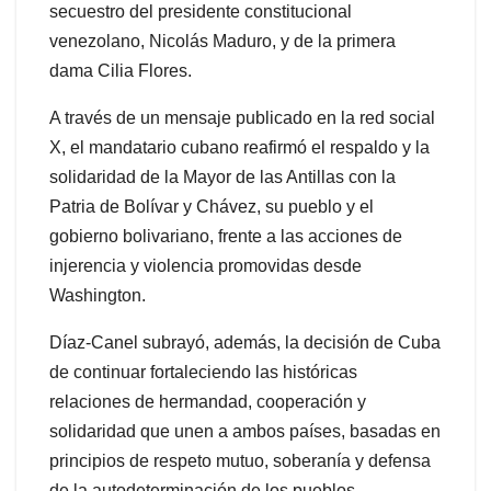
secuestro del presidente constitucional
venezolano, Nicolás Maduro, y de la primera
dama Cilia Flores.
A través de un mensaje publicado en la red social
X, el mandatario cubano reafirmó el respaldo y la
solidaridad de la Mayor de las Antillas con la
Patria de Bolívar y Chávez, su pueblo y el
gobierno bolivariano, frente a las acciones de
injerencia y violencia promovidas desde
Washington.
Díaz-Canel subrayó, además, la decisión de Cuba
de continuar fortaleciendo las históricas
relaciones de hermandad, cooperación y
solidaridad que unen a ambos países, basadas en
principios de respeto mutuo, soberanía y defensa
de la autodeterminación de los pueblos.