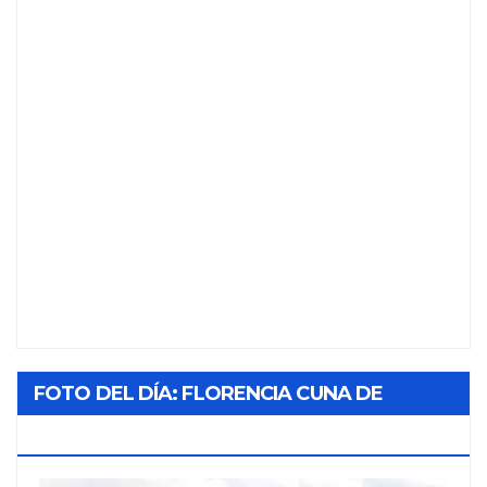
FOTO DEL DÍA: FLORENCIA CUNA DE
TABACO Y SOL