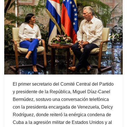
El primer secretario del Comité Central del Partido
y presidente de la República, Miguel Díaz-Canel
Bermúdez, sostuvo una conversación telefónica
con la presidenta encargada de Venezuela, Delcy
Rodríguez, donde reiteró la enérgica condena de
Cuba a la agresión militar de Estados Unidos y al