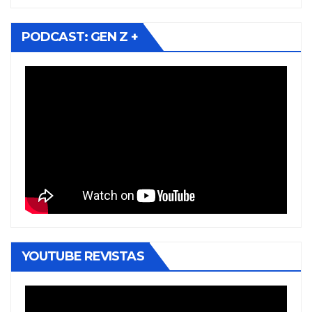
PODCAST: GEN Z +
YOUTUBE REVISTAS