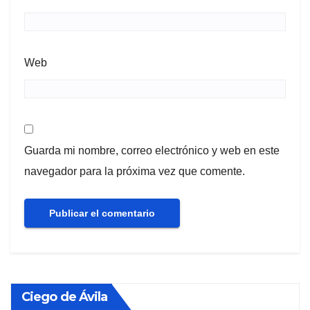
Web
Guarda mi nombre, correo electrónico y web en este
navegador para la próxima vez que comente.
Ciego de Ávila