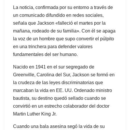
La noticia, confirmada por su entorno a través de
un comunicado difundido en redes sociales,
señala que Jackson «falleció el martes por la
mañana, rodeado de su familia». Con él se apaga
la voz de un hombre que supo convertir el púlpito
en una trinchera para defender valores
fundamentales del ser humano.
Nacido en 1941 en el sur segregado de
Greenville, Carolina del Sur, Jackson se formó en
la crudeza de las leyes discriminatorias que
marcaban la vida en EE. UU. Ordenado ministro
bautista, su destino quedó sellado cuando se
convirtió en un estrecho colaborador del doctor
Martin Luther King Jr.
Cuando una bala asesina segó la vida de su