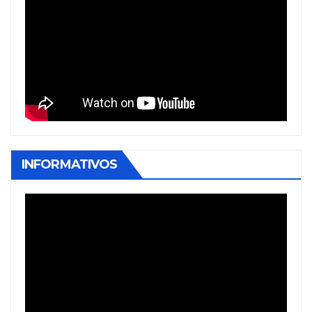
INFORMATIVOS