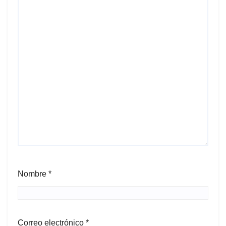
Nombre
*
Correo electrónico
*