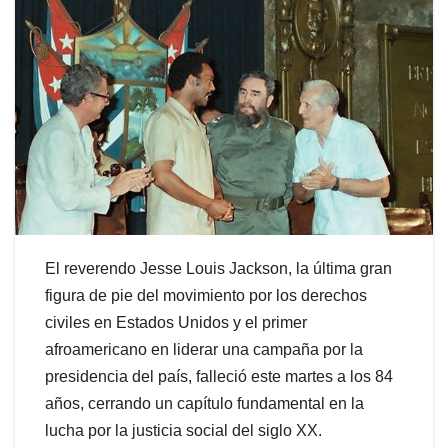
El reverendo Jesse Louis Jackson, la última gran
figura de pie del movimiento por los derechos
civiles en Estados Unidos y el primer
afroamericano en liderar una campaña por la
presidencia del país, falleció este martes a los 84
años, cerrando un capítulo fundamental en la
lucha por la justicia social del siglo XX.