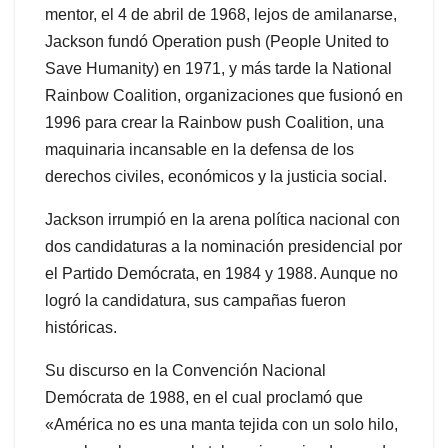
mentor, el 4 de abril de 1968, lejos de amilanarse,
Jackson fundó Operation push (People United to
Save Humanity) en 1971, y más tarde la National
Rainbow Coalition, organizaciones que fusionó en
1996 para crear la Rainbow push Coalition, una
maquinaria incansable en la defensa de los
derechos civiles, económicos y la justicia social.
Jackson irrumpió en la arena política nacional con
dos candidaturas a la nominación presidencial por
el Partido Demócrata, en 1984 y 1988. Aunque no
logró la candidatura, sus campañas fueron
históricas.
Su discurso en la Convención Nacional
Demócrata de 1988, en el cual proclamó que
«América no es una manta tejida con un solo hilo,