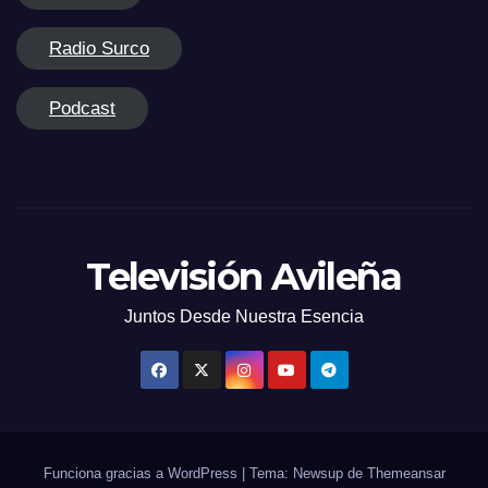
Radio Surco
Podcast
Televisión Avileña
Juntos Desde Nuestra Esencia
Funciona gracias a WordPress
|
Tema: Newsup de
Themeansar