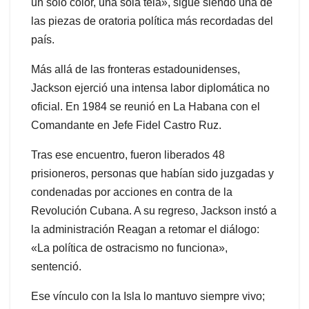
un solo color, una sola tela», sigue siendo una de
las piezas de oratoria política más recordadas del
país.
Más allá de las fronteras estadounidenses,
Jackson ejerció una intensa labor diplomática no
oficial. En 1984 se reunió en La Habana con el
Comandante en Jefe Fidel Castro Ruz.
Tras ese encuentro, fueron liberados 48
prisioneros, personas que habían sido juzgadas y
condenadas por acciones en contra de la
Revolución Cubana. A su regreso, Jackson instó a
la administración Reagan a retomar el diálogo:
«La política de ostracismo no funciona»,
sentenció.
Ese vínculo con la Isla lo mantuvo siempre vivo;