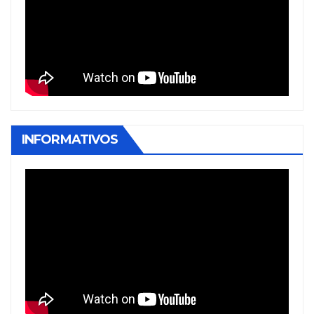
INFORMATIVOS