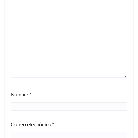
Nombre
*
Correo electrónico
*