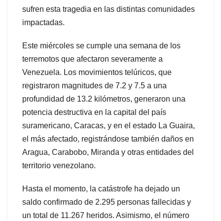
sufren esta tragedia en las distintas comunidades
impactadas.
Este miércoles se cumple una semana de los
terremotos que afectaron severamente a
Venezuela. Los movimientos telúricos, que
registraron magnitudes de 7.2 y 7.5 a una
profundidad de 13.2 kilómetros, generaron una
potencia destructiva en la capital del país
suramericano, Caracas, y en el estado La Guaira,
el más afectado, registrándose también daños en
Aragua, Carabobo, Miranda y otras entidades del
territorio venezolano.
Hasta el momento, la catástrofe ha dejado un
saldo confirmado de 2.295 personas fallecidas y
un total de 11.267 heridos. Asimismo, el número