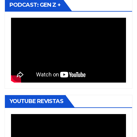
PODCAST: GEN Z +
YOUTUBE REVISTAS