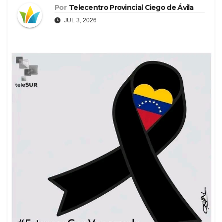
Por
Telecentro Provincial Ciego de Ávila
JUL 3, 2026