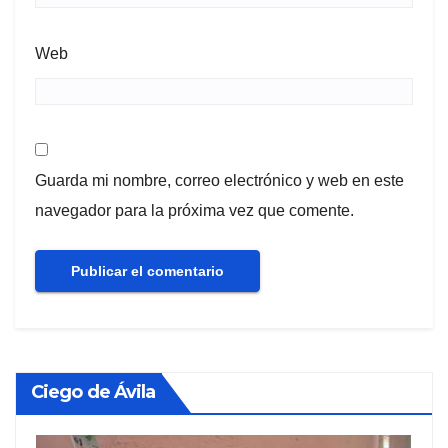
Web
Guarda mi nombre, correo electrónico y web en este
navegador para la próxima vez que comente.
Ciego de Ávila