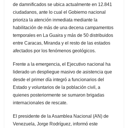
de damnificados se ubica actualmente en 12.841
ciudadanos, ante lo cual el Gobierno nacional
prioriza la atención inmediata mediante la
habilitación de más de una decena campamentos
temporales en La Guaira y más de 50 distribuidos
entre Caracas, Miranda y el resto de las estados
afectados por los fenómenos geológicos.
Frente a la emergencia, el Ejecutivo nacional ha
liderado un despliegue masivo de asistencia que
desde el primer día integró a funcionarios del
Estado y voluntarios de la población civil, a
quienes posteriormente se sumaron brigadas
internacionales de rescate.
El presidente de la Asamblea Nacional (AN) de
Venezuela, Jorge Rodríguez, informó este