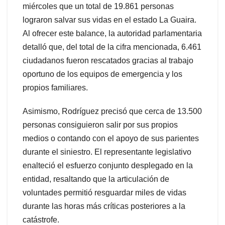
miércoles que un total de 19.861 personas
lograron salvar sus vidas en el estado La Guaira.
Al ofrecer este balance, la autoridad parlamentaria
detalló que, del total de la cifra mencionada, 6.461
ciudadanos fueron rescatados gracias al trabajo
oportuno de los equipos de emergencia y los
propios familiares.
Asimismo, Rodríguez precisó que cerca de 13.500
personas consiguieron salir por sus propios
medios o contando con el apoyo de sus parientes
durante el siniestro. El representante legislativo
enalteció el esfuerzo conjunto desplegado en la
entidad, resaltando que la articulación de
voluntades permitió resguardar miles de vidas
durante las horas más críticas posteriores a la
catástrofe.