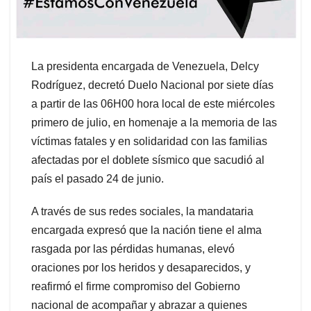
La presidenta encargada de Venezuela, Delcy
Rodríguez, decretó Duelo Nacional por siete días
a partir de las 06H00 hora local de este miércoles
primero de julio, en homenaje a la memoria de las
víctimas fatales y en solidaridad con las familias
afectadas por el doblete sísmico que sacudió al
país el pasado 24 de junio.
A través de sus redes sociales, la mandataria
encargada expresó que la nación tiene el alma
rasgada por las pérdidas humanas, elevó
oraciones por los heridos y desaparecidos, y
reafirmó el firme compromiso del Gobierno
nacional de acompañar y abrazar a quienes