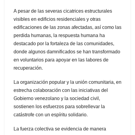
A pesar de las severas cicatrices estructurales
visibles en edificios residenciales y otras
edificaciones de las zonas afectadas, así como las
perdida humanas, la respuesta humana ha
destacado por la fortaleza de las comunidades,
donde algunos damnificados se han transformado
en voluntarios para apoyar en las labores de
recuperación.
La organización popular y la unión comunitaria, en
estrecha colaboración con las iniciativas del
Gobierno venezolano y la sociedad civil,
sostienen los esfuerzos para sobrellevar la
catástrofe con un espíritu solidario.
La fuerza colectiva se evidencia de manera