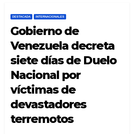
DESTACADA
INTERNACIONALES
Gobierno de
Venezuela decreta
siete días de Duelo
Nacional por
víctimas de
devastadores
terremotos