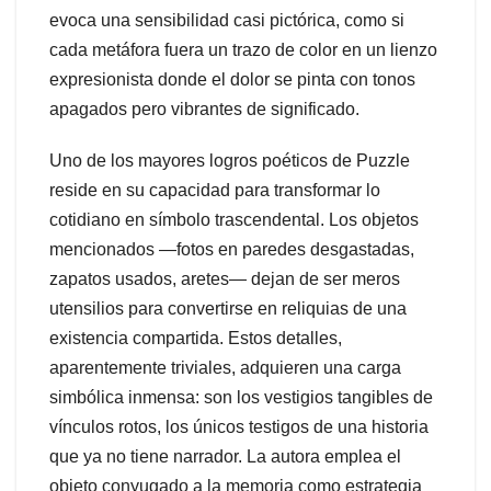
evoca una sensibilidad casi pictórica, como si
cada metáfora fuera un trazo de color en un lienzo
expresionista donde el dolor se pinta con tonos
apagados pero vibrantes de significado.
Uno de los mayores logros poéticos de Puzzle
reside en su capacidad para transformar lo
cotidiano en símbolo trascendental. Los objetos
mencionados —fotos en paredes desgastadas,
zapatos usados, aretes— dejan de ser meros
utensilios para convertirse en reliquias de una
existencia compartida. Estos detalles,
aparentemente triviales, adquieren una carga
simbólica inmensa: son los vestigios tangibles de
vínculos rotos, los únicos testigos de una historia
que ya no tiene narrador. La autora emplea el
objeto conyugado a la memoria como estrategia