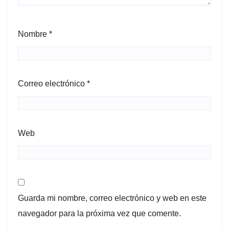
Nombre
*
Correo electrónico
*
Web
Guarda mi nombre, correo electrónico y web en este
navegador para la próxima vez que comente.