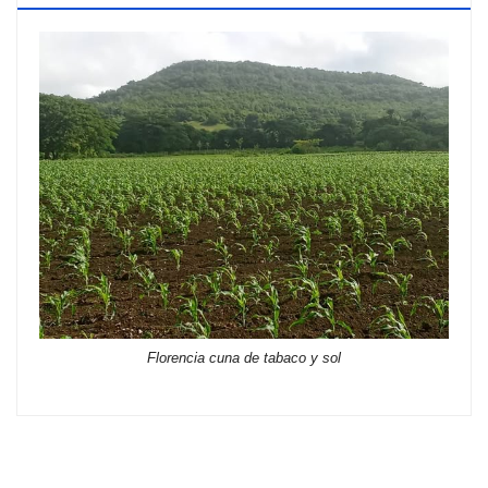
Florencia cuna de tabaco y sol