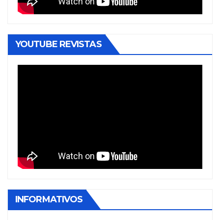
YOUTUBE REVISTAS
INFORMATIVOS