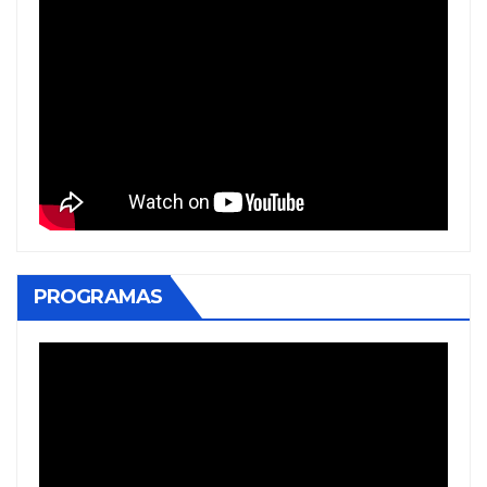
PROGRAMAS