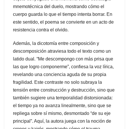
mnemotécnica del duelo, mostrando cómo el
cuerpo guarda lo que el tiempo intenta borrar. En
este sentido, el poema se convierte en un acto de
resistencia contra el olvido.
Además, la dicotomía entre composición y
descomposición atraviesa todo el texto como un
latido dual. “Me descompongo con más prisa que
las que logro componerme”, confiesa la voz lírica,
revelando una conciencia aguda de su propia
fragilidad. Este contraste no solo subraya la
tensión entre construcción y destrucción, sino que
también sugiere una temporalidad distorsionada:
el tiempo ya no avanza linealmente, sino que se
repliega sobre sí mismo, desmontado “de su eje
principal”. Aquí, la autora juega con la noción de
cronos y kairós, mostrando cómo el trauma