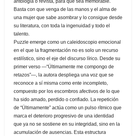
antología o revista, para que sea memorable.
Basta con que venga de las manos y el alma de
una mujer que sabe asombrar y lo consigue desde
su literatura, con toda la ingenuidad y todo el
talento.
Puzzle emerge como un caleidoscopio emocional
en el que la fragmentación no es solo un recurso
estilístico, sino el eje del discurso lírico. Desde su
primer verso —“Últimamente me compongo de
retazos”—, la autora despliega una voz que se
reconoce a sí misma como ente incompleto,
compuesto por los escombros afectivos de lo que
ha sido amado, perdido o confiado. La repetición
de “Últimamente” actúa como un pulso rítmico que
marca el deterioro progresivo de una identidad
que ya no se sostiene en su integridad, sino en la
acumulación de ausencias. Esta estructura