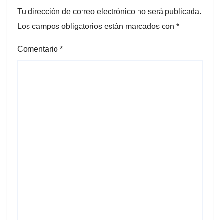
Tu dirección de correo electrónico no será publicada.
Los campos obligatorios están marcados con
*
Comentario
*