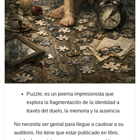
Puzzle, es un poema impresionista que
explora la fragmentación de la identidad a
través del duelo, la memoria y la ausencia
No necesita ser genial para llegue a cautivar a su
auditorio. No tiene que estar publicado en libro,