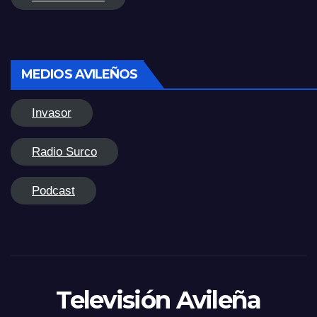
MEDIOS AVILEÑOS
Invasor
Radio Surco
Podcast
Televisión Avileña