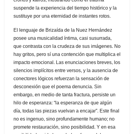
suspende la experiencia del tiempo histórico y la
sustituye por una eternidad de instantes rotos.
El lenguaje de Brizaída de la Nuez Hernández
posee una musicalidad íntima, casi susurrada,
que contrasta con la crudeza de sus imágenes. No
hay gritos, pero sí una contención que multiplica el
impacto emocional. Las enunciaciones breves, los
silencios implícitos entre versos, y la ausencia de
conectores lógicos refuerzan la sensación de
desconexión que el poema denuncia. Sin
embargo, en medio de tanta fractura, persiste un
hilo de esperanza: “la esperanza de que algún
día, todas las piezas vuelvan a encajar”. Este final
no es ingenuo, sino profundamente humano; no
promete restauración, sino posibilidad. Y en esa